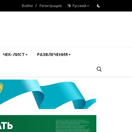
/
Войти
Регистрация
Русский
ЧЕК-ЛИСТ
РАЗВЛЕЧЕНИЯ