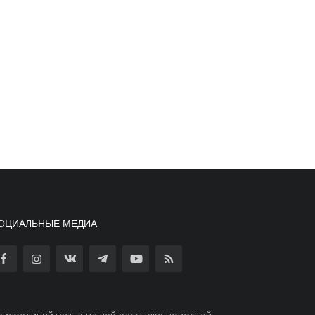
ОЦИАЛЬНЫЕ МЕДИА