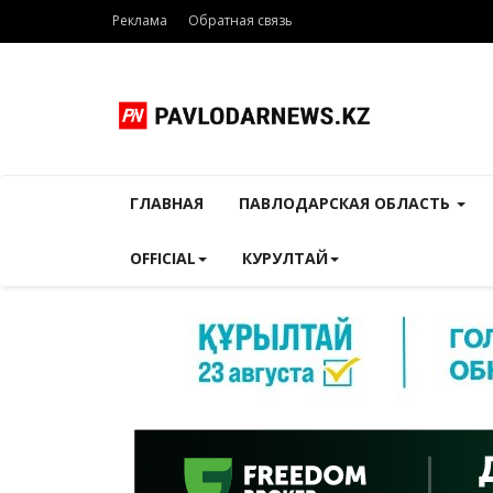
Реклама
Обратная связь
ГЛАВНАЯ
ПАВЛОДАРСКАЯ ОБЛАСТЬ
OFFICIAL
КУРУЛТАЙ