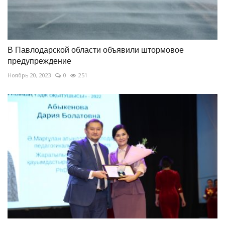
В Павлодарской области объявили штормовое
предупреждение
Ноябрь 20, 2023
0
251