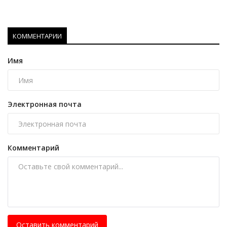
КОММЕНТАРИИ
Имя
Электронная почта
Комментарий
Оставить комментарий