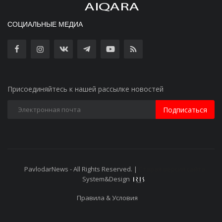
СОЦИАЛЬНЫЕ МЕДИА
Присоединяйтесь к нашей рассылке новостей
Подписаться
PavlodarNews - All Rights Reserved. |
Старая версия сайта
System&Design
Правила & Условия