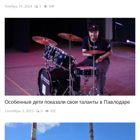
Ноябрь 19, 2024
1
649
Особенные дети показали свои таланты в Павлодаре
Сентябрь 3, 2025
0
632