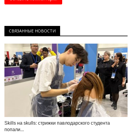
СВЯЗАННЫЕ НОВОСТИ
Skills на skulls: стрижки павлодарского студента
попали...