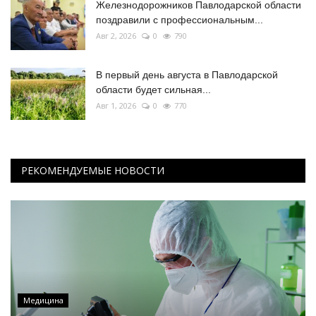
Железнодорожников Павлодарской области
поздравили с профессиональным...
Авг 2, 2026
0
790
В первый день августа в Павлодарской
области будет сильная...
Авг 1, 2026
0
770
РЕКОМЕНДУЕМЫЕ НОВОСТИ
Медицина