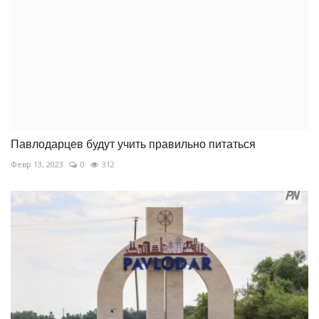
Павлодарцев будут учить правильно питаться
Февр 13, 2023
0
312