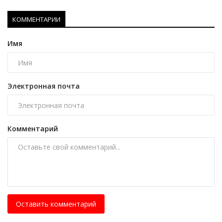
КОММЕНТАРИИ
Имя
Электронная почта
Комментарий
Оставить комментарий