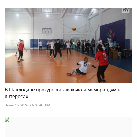
В Павлодаре прокуроры заключили меморандум в
интересах...
Июль 15, 2026
0
108