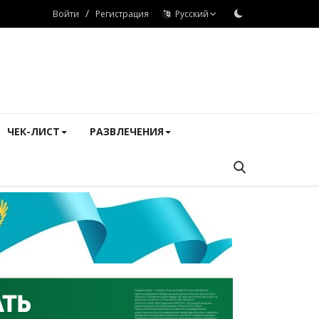
/
Войти
Регистрация
Русский
ЧЕК-ЛИСТ
РАЗВЛЕЧЕНИЯ