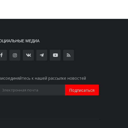
ОЦИАЛЬНЫЕ МЕДИА
рисоединяйтесь к нашей рассылке новостей
Подписаться