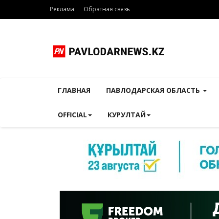
Реклама
Обратная связь
ГЛАВНАЯ
ПАВЛОДАРСКАЯ ОБЛАСТЬ
OFFICIAL
КУРУЛТАЙ