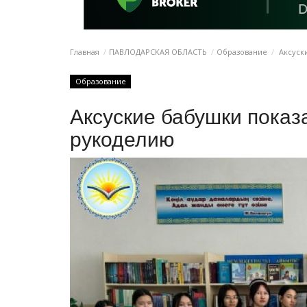
Главная
ПАВЛОДАРСКАЯ ОБЛАСТЬ
Образование
Аксуски
Образование
Аксуские бабушки показ
рукоделию