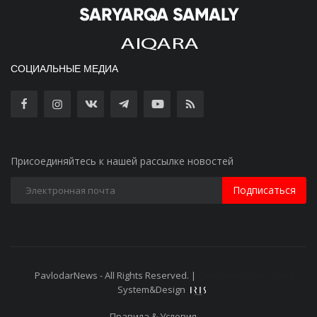
СОЦИАЛЬНЫЕ МЕДИА
Присоединяйтесь к нашей рассылке новостей
Подписаться
PavlodarNews - All Rights Reserved. |
Старая версия сайта
System&Design
Правила & Условия