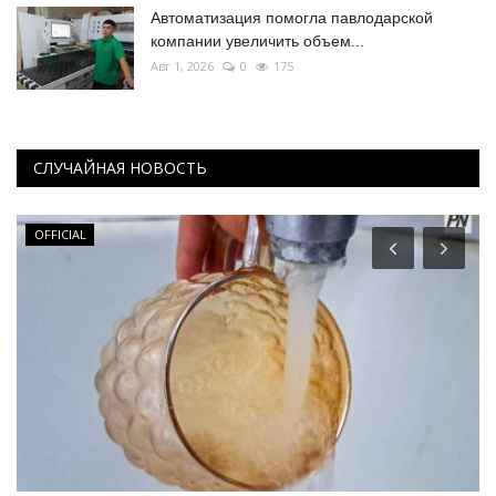
Автоматизация помогла павлодарской
компании увеличить объем...
Авг 1, 2026
0
175
СЛУЧАЙНАЯ НОВОСТЬ
OFFICIAL