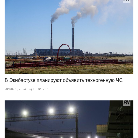
В Экибастузе планируют объявить техногенную ЧС
Июль 1, 2024
0
233