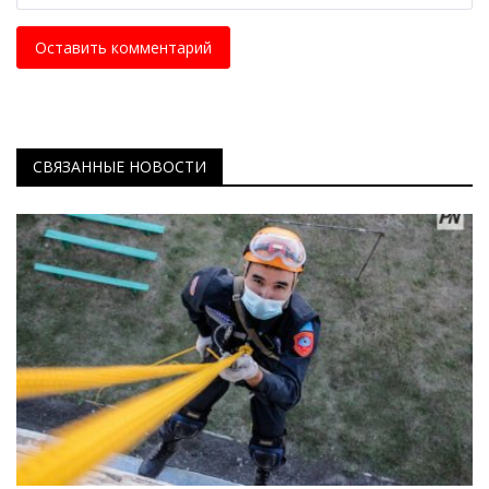
Оставить комментарий
СВЯЗАННЫЕ НОВОСТИ