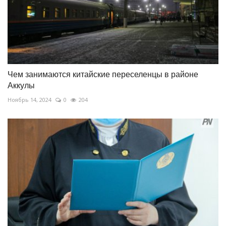
Чем занимаются китайские переселенцы в районе
Аккулы
Ноябрь 14, 2024
0
204