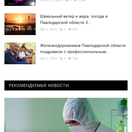
Шквальный ветер и жара: погода в
Павлодарской области 3...
Авг 3, 2026
0
820
Железнодорожников Павлодарской области
поздравили с профессиональным...
Авг 2, 2026
0
782
РЕКОМЕНДУЕМЫЕ НОВОСТИ