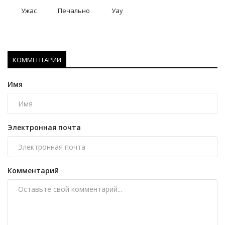
Ужас
Печально
Уау
КОММЕНТАРИИ
Имя
Электронная почта
Комментарий