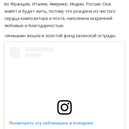
во Франции, Италии, Америке, Индии, России. Она
живёт и будет жить, потому что рождена из чистого
сердца композитора и поэта, наполнена искренней
любовью и благодарностью.
«Анашым» вошла в золотой фонд казахской эстрады.
Посмотреть эту публикацию в Instagram