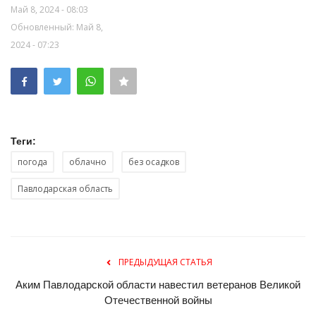
Май 8, 2024 - 08:03
Обновленный: Май 8,
2024 - 07:23
Теги:
погода
облачно
без осадков
Павлодарская область
ПРЕДЫДУЩАЯ СТАТЬЯ
Аким Павлодарской области навестил ветеранов Великой
Отечественной войны