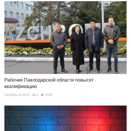
Рабочие Павлодарской области повысят
квалификацию
Октябрь 4, 2025
0
2518