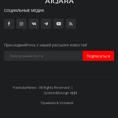
СОЦИАЛЬНЫЕ МЕДИА
Присоединяйтесь к нашей рассылке новостей
Подписаться
PavlodarNews - All Rights Reserved. |
Старая версия сайта
System&Design
Правила & Условия