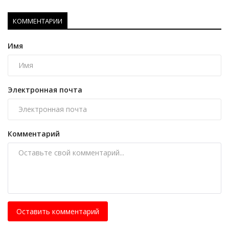
КОММЕНТАРИИ
Имя
Электронная почта
Комментарий
Оставить комментарий