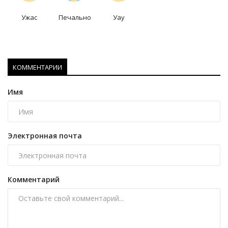
Ужас
Печально
Уау
КОММЕНТАРИИ
Имя
Электронная почта
Комментарий