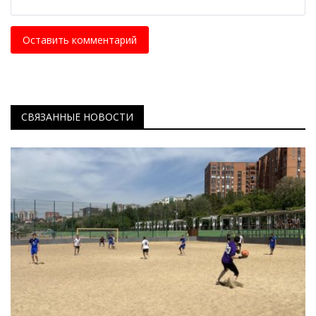
Оставить комментарий
СВЯЗАННЫЕ НОВОСТИ