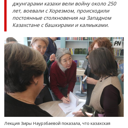
джунгарами казахи вели войну около 250
лет, воевали с Хорезмом, происходили
постоянные столкновения на Западном
Казахстане с башкирами и калмыками.
Лекция Зиры Наурзбаевой показала, что казахская