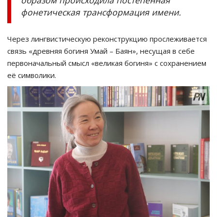
фонетическая трансформация имени.
Через лингвистическую реконструкцию прослеживается
связь «древняя богиня Умай – Баян», несущая в себе
первоначальный смысл «великая богиня» с сохранением
её символики.