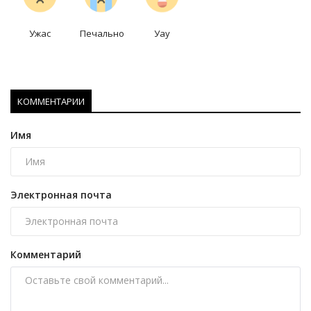
Ужас
Печально
Уау
КОММЕНТАРИИ
Имя
Электронная почта
Комментарий