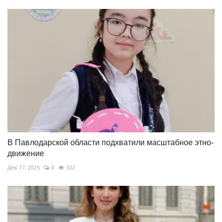
В Павлодарской области подхватили масштабное этно-
движение
Дек 17, 2025
0
322