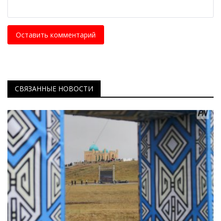
Оставить комментарий
СВЯЗАННЫЕ НОВОСТИ