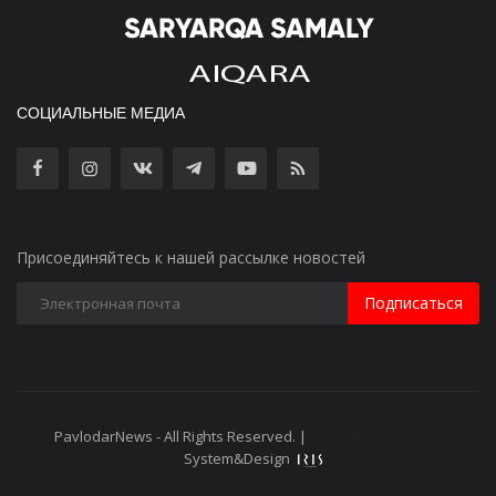
СОЦИАЛЬНЫЕ МЕДИА
Присоединяйтесь к нашей рассылке новостей
Подписаться
PavlodarNews - All Rights Reserved. |
Старая версия сайта
System&Design