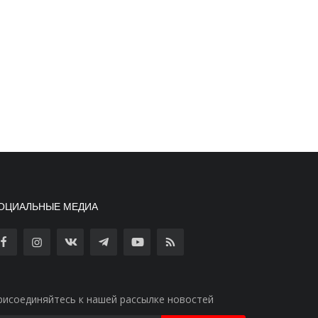
ОЦИАЛЬНЫЕ МЕДИА
рисоединяйтесь к нашей рассылке новостей