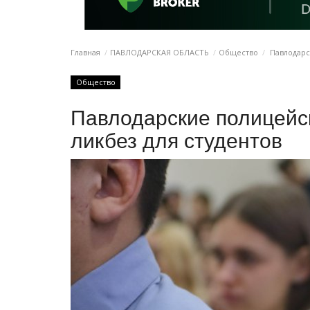
Главная
ПАВЛОДАРСКАЯ ОБЛАСТЬ
Общество
Павлодарс
Общество
Павлодарские полицейс
ликбез для студентов