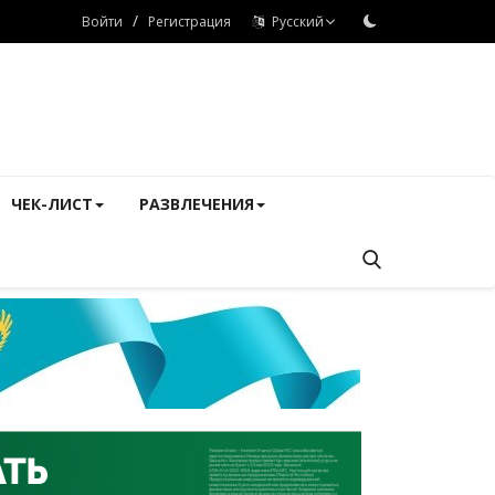
/
Войти
Регистрация
Русский
ЧЕК-ЛИСТ
РАЗВЛЕЧЕНИЯ