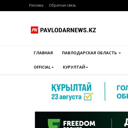
Реклама
Обратная связь
ГЛАВНАЯ
ПАВЛОДАРСКАЯ ОБЛАСТЬ
OFFICIAL
КУРУЛТАЙ