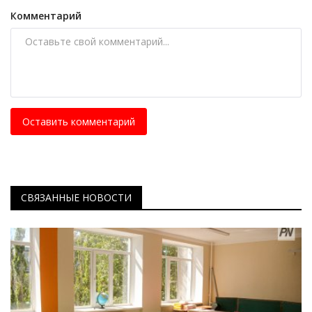
Комментарий
Оставить комментарий
СВЯЗАННЫЕ НОВОСТИ