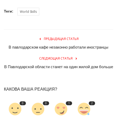
Теги:
World Skills
ПРЕДЫДУЩАЯ СТАТЬЯ
В павлодарском кафе незаконно работали иностранцы
СЛЕДУЮЩАЯ СТАТЬЯ
В Павлодарской области станет на один жилой дом больше
КАКОВА ВАША РЕАКЦИЯ?
0
0
1
2