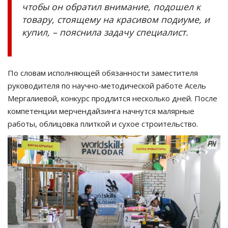
чтобы он обратил внимание, подошел к
товару, стоящему на красивом подиуме, и
купил, – пояснила задачу специалист.
По словам исполняющей обязанности заместителя
руководителя по научно-методической работе Асель
Мергалиевой, конкурс продлится несколько дней. После
компетенции мерчендайзинга начнутся малярные
работы, облицовка плиткой и сухое строительство.