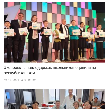
Экопроекты павлодарских школьников оценили на
республиканском...
Май 3, 2024
0
104