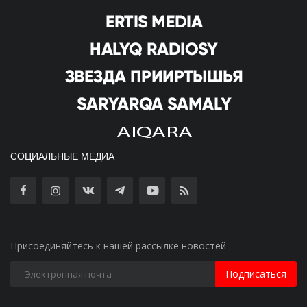
СОЦИАЛЬНЫЕ МЕДИА
Присоединяйтесь к нашей рассылке новостей
Подписаться