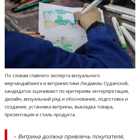
По словам главного эксперта визуального
мерчандайзинга и витринистики Людмилы Суданской,
кандидаток оценивают по критериям: интерпретация,
дизайн, визуальный ряд и обоснование, подготовка и
создание, установка витрины, выкладка товара,
презентация и стиль продукта.
– Витрина должна привлечь покупателя,