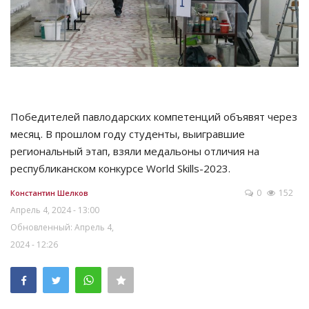
Победителей павлодарских компетенций объявят через
месяц. В прошлом году студенты, выигравшие
региональный этап, взяли медальоны отличия на
республиканском конкурсе World Skills-2023.
0
152
Константин Шелков
Апрель 4, 2024 - 13:00
Обновленный: Апрель 4,
2024 - 12:26