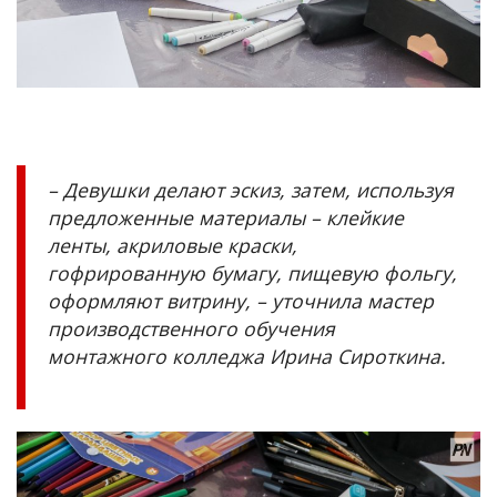
– Девушки делают эскиз, затем, используя
предложенные материалы – клейкие
ленты, акриловые краски,
гофрированную бумагу, пищевую фольгу,
оформляют витрину, – уточнила мастер
производственного обучения
монтажного колледжа Ирина Сироткина.