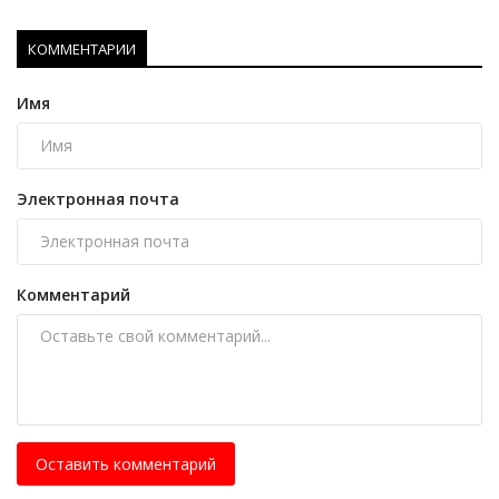
КОММЕНТАРИИ
Имя
Электронная почта
Комментарий
Оставить комментарий