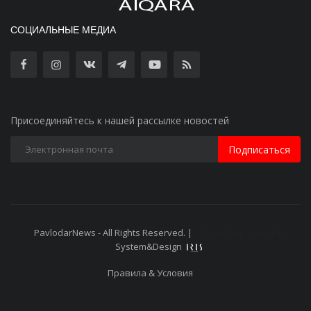
СОЦИАЛЬНЫЕ МЕДИА
Присоединяйтесь к нашей рассылке новостей
Подписаться
PavlodarNews - All Rights Reserved. |
Старая версия сайта
System&Design
Правила & Условия