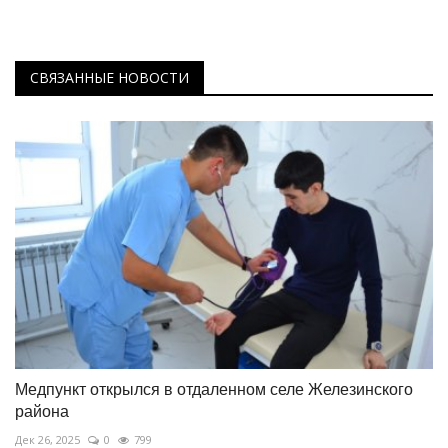
СВЯЗАННЫЕ НОВОСТИ
Медпункт открылся в отдаленном селе Железинского
района
Дек 26, 2025
0
799