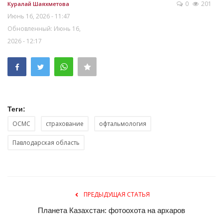
0
201
Куралай Шаяхметова
Июнь 16, 2026 - 11:47
Обновленный: Июнь 16,
2026 - 12:17
Теги:
ОСМС
страхование
офтальмология
Павлодарская область
ПРЕДЫДУЩАЯ СТАТЬЯ
Планета Казахстан: фотоохота на архаров