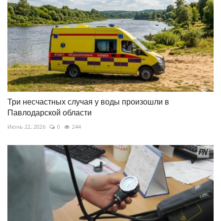
Три несчастных случая у воды произошли в
Павлодарской области
Июнь 22, 2026
0
244