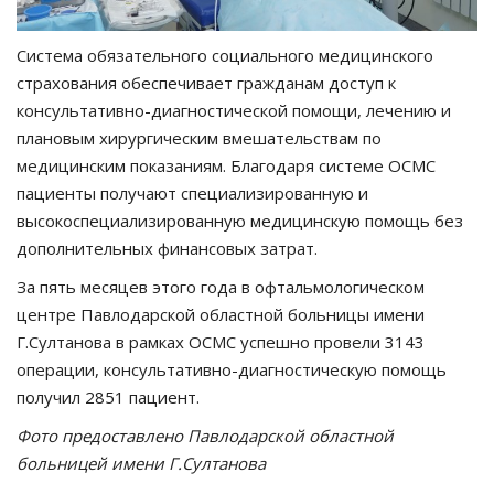
Система обязательного социального медицинского
страхования обеспечивает гражданам доступ к
консультативно-диагностической помощи, лечению и
плановым хирургическим вмешательствам по
медицинским показаниям. Благодаря системе ОСМС
пациенты получают специализированную и
высокоспециализированную медицинскую помощь без
дополнительных финансовых затрат.
За пять месяцев этого года в офтальмологическом
центре Павлодарской областной больницы имени
Г.Султанова в рамках ОСМС успешно провели 3143
операции, консультативно-диагностическую помощь
получил 2851 пациент.
Фото предоставлено Павлодарской областной
больницей имени Г.Султанова