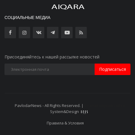
СОЦИАЛЬНЫЕ МЕДИА
Присоединяйтесь к нашей рассылке новостей
Подписаться
PavlodarNews - All Rights Reserved. |
Старая версия сайта
System&Design
Правила & Условия