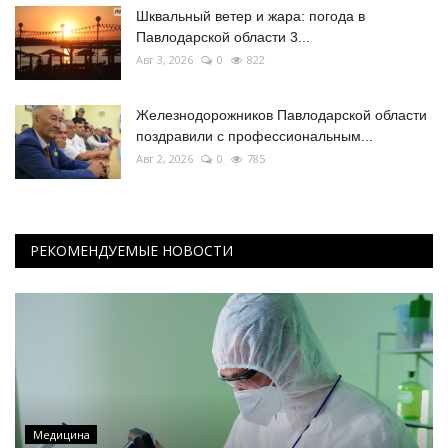
Шквальный ветер и жара: погода в
Павлодарской области 3...
Авг 3, 2026
0
822
Железнодорожников Павлодарской области
поздравили с профессиональным...
Авг 2, 2026
0
785
РЕКОМЕНДУЕМЫЕ НОВОСТИ
Медицина