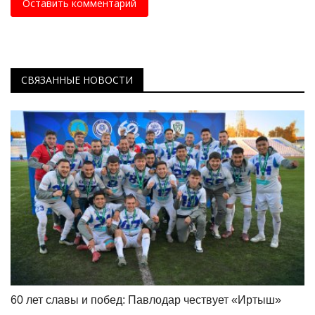
Оставить комментарий
СВЯЗАННЫЕ НОВОСТИ
60 лет славы и побед: Павлодар чествует «Иртыш»