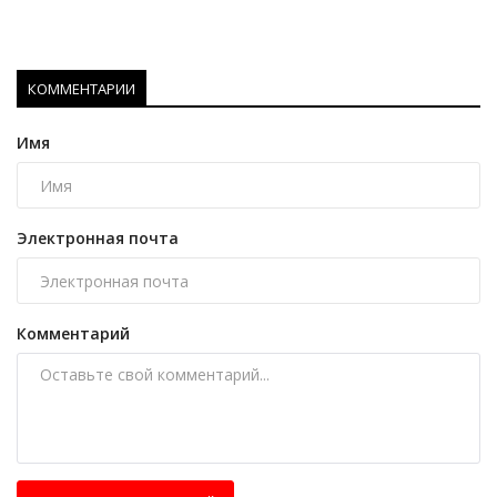
КОММЕНТАРИИ
Имя
Электронная почта
Комментарий