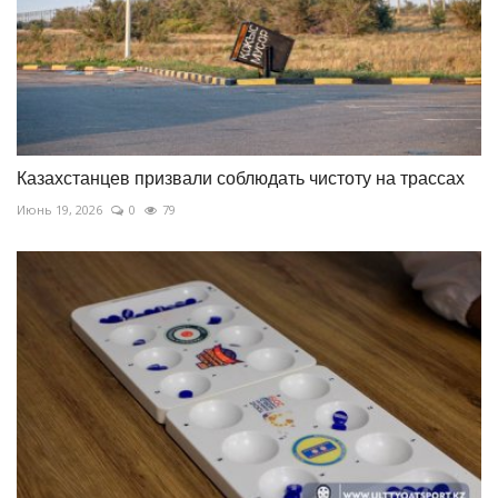
Казахстанцев призвали соблюдать чистоту на трассах
Июнь 19, 2026
0
79