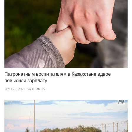
Патронатным воспитателям в Казахстане вдвое
повысили зарплату
Июнь 8, 2023
0
153