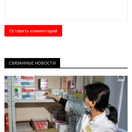
Оставить комментарий
СВЯЗАННЫЕ НОВОСТИ