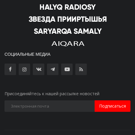
СОЦИАЛЬНЫЕ МЕДИА
Присоединяйтесь к нашей рассылке новостей
Подписаться