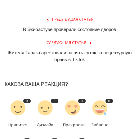
ПРЕДЫДУЩАЯ СТАТЬЯ
В Экибастузе проверили состояние дворов
СЛЕДУЮЩАЯ СТАТЬЯ
Жителя Тараза арестовали на пять суток за нецензурную
брань в TikTok
КАКОВА ВАША РЕАКЦИЯ?
0
0
0
0
Нравится
Дизлайк
Прекрасно
Забавно