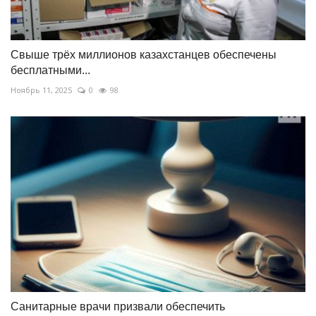
Свыше трёх миллионов казахстанцев обеспечены
бесплатными...
Ноябрь 11, 2025
0
98
Санитарные врачи призвали обеспечить