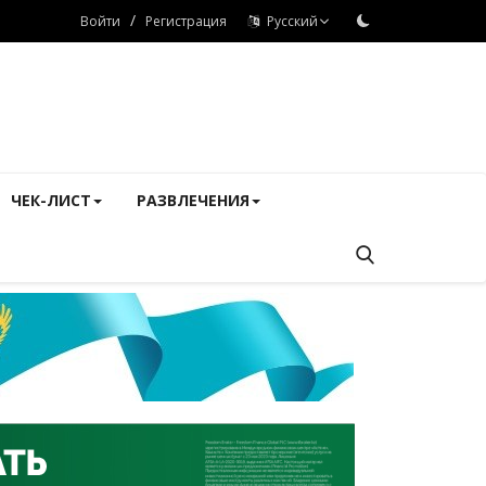
/
Войти
Регистрация
Русский
ЧЕК-ЛИСТ
РАЗВЛЕЧЕНИЯ