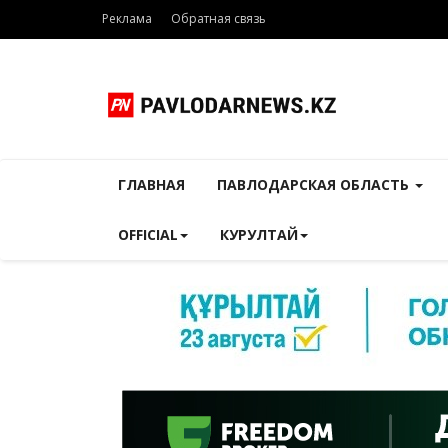
Реклама
Обратная связь
ГЛАВНАЯ
ПАВЛОДАРСКАЯ ОБЛАСТЬ
OFFICIAL
КУРУЛТАЙ