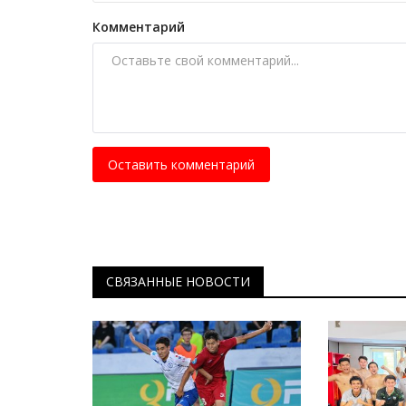
Комментарий
Оставить комментарий
СВЯЗАННЫЕ НОВОСТИ