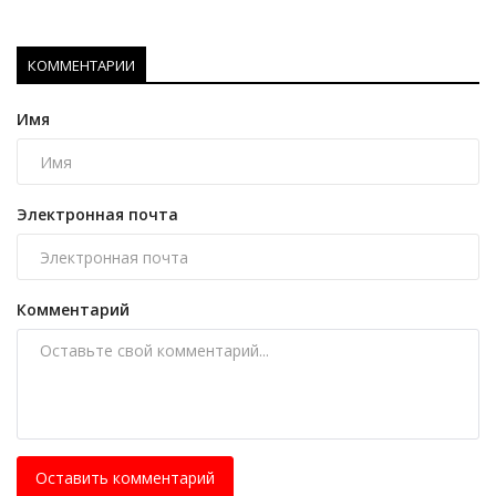
КОММЕНТАРИИ
Имя
Электронная почта
Комментарий
Оставить комментарий