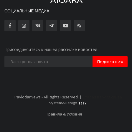
СОЦИАЛЬНЫЕ МЕДИА
Присоединяйтесь к нашей рассылке новостей
Подписаться
PavlodarNews - All Rights Reserved. |
Старая версия сайта
System&Design
Правила & Условия