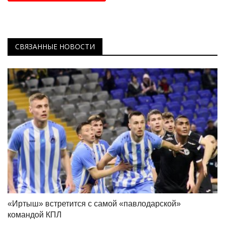
СВЯЗАННЫЕ НОВОСТИ
«Иртыш» встретится с самой «павлодарской»
командой КПЛ