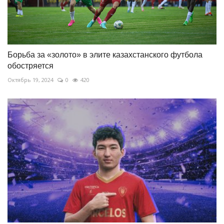
Борьба за «золото» в элите казахстанского футбола
обостряется
Октябрь 19, 2024
0
420