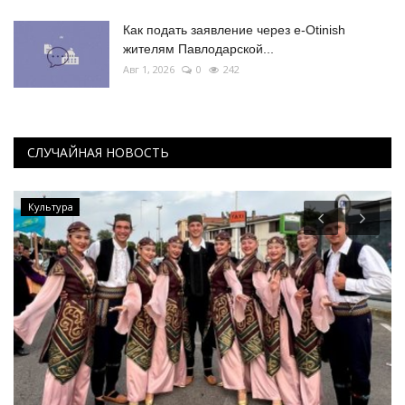
Как подать заявление через e-Otinish
жителям Павлодарской...
Авг 1, 2026
0
242
СЛУЧАЙНАЯ НОВОСТЬ
Культура