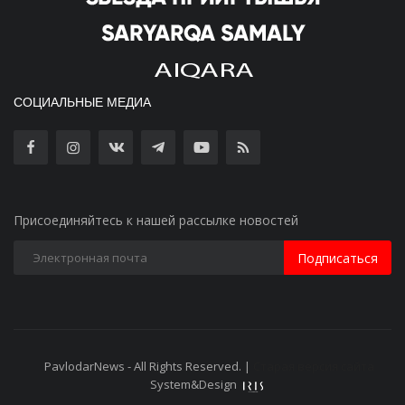
СОЦИАЛЬНЫЕ МЕДИА
Присоединяйтесь к нашей рассылке новостей
Подписаться
PavlodarNews - All Rights Reserved. |
Старая версия сайта
System&Design