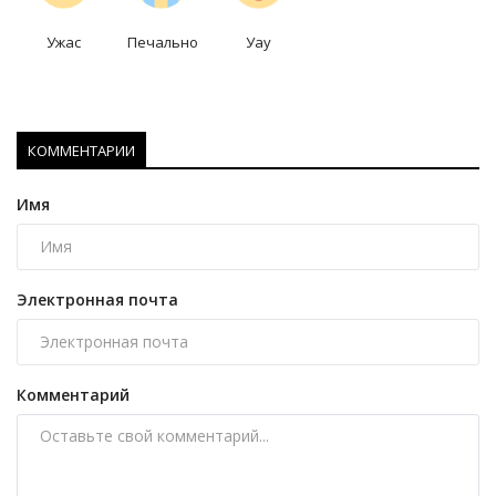
Ужас
Печально
Уау
КОММЕНТАРИИ
Имя
Электронная почта
Комментарий