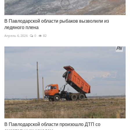
В Павлодарской области рыбаков вызволили из
ледяного плена
Апрель 6, 2026
0
82
В Павлодарской области произошло ДТП со