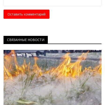
Оставить комментарий
СВЯЗАННЫЕ НОВОСТИ