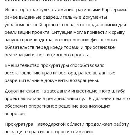
Инвестор столкнулся с административными барьерами:
ранее выданные разрешительные документы
уполномоченный орган отозвал, что создало риски для
реализации проекта. Ситуация могла привести к срыву
запуска производства, возникновению финансовых
обязательств перед кредиторами и приостановке
реализации инвестиционного проекта.
Вмешательство прокуратуры способствовало
восстановлению прав инвестора, ранее выданные
разрешительные документы возвращены.
Дополнительно на заседании инвестиционного штаба
проект включили в региональный пул. В дальнейшем это
обеспечит оперативное решение возникающих
вопросов.
Прокуратура Павлодарской области продолжает работу
по защите прав инвесторов и снижению