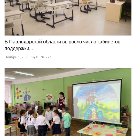
В Павлодарской области выросло число кабинетов
поддержки...
Ноябрь 5, 2025
0
777