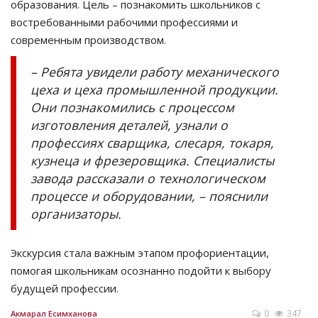
образования. Цель – познакомить школьников с
востребованными рабочими профессиями и
современным производством.
– Ребята увидели работу механического
цеха и цеха промышленной продукции.
Они познакомились с процессом
изготовления деталей, узнали о
профессиях сварщика, слесаря, токаря,
кузнеца и фрезеровщика. Специалисты
завода рассказали о технологическом
процессе и оборудовании, – пояснили
организаторы.
Экскурсия стала важным этапом профориентации,
помогая школьникам осознанно подойти к выбору
будущей профессии.
0
347
Акмарал Есимханова