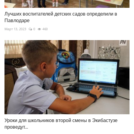
Лучших воспитателей детских садов определили в
Павлодаре
Март 13, 2023
0
460
Уроки для школьников второй смены в Экибастузе
проведут...