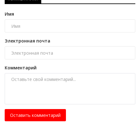
Имя
Электронная почта
Комментарий
Оставить комментарий