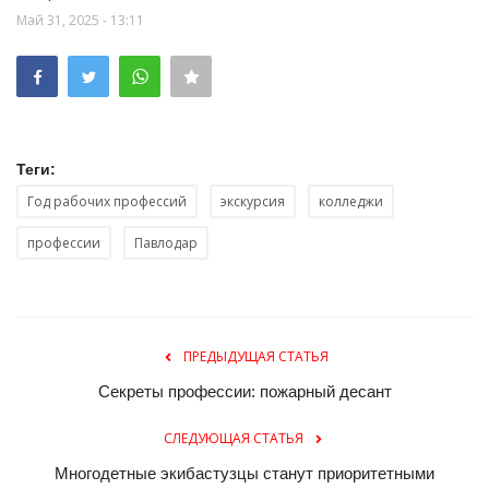
Май 31, 2025 - 13:11
Теги:
Год рабочих профессий
экскурсия
колледжи
профессии
Павлодар
ПРЕДЫДУЩАЯ СТАТЬЯ
Секреты профессии: пожарный десант
СЛЕДУЮЩАЯ СТАТЬЯ
Многодетные экибастузцы станут приоритетными