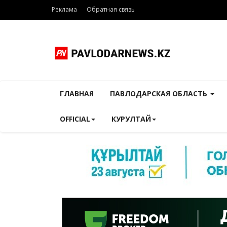
Реклама
Обратная связь
ГЛАВНАЯ
ПАВЛОДАРСКАЯ ОБЛАСТЬ
OFFICIAL
КУРУЛТАЙ