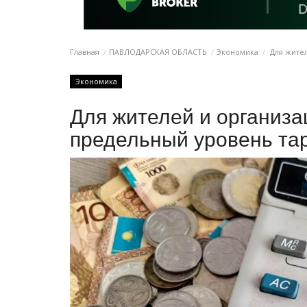
Главная
ПАВЛОДАРСКАЯ ОБЛАСТЬ
Экономика
Для жите
Экономика
Для жителей и организ
предельный уровень та