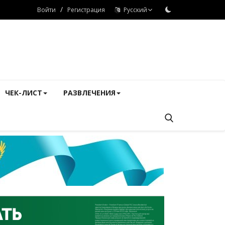
/
Войти
Регистрация
Русский
ЧЕК-ЛИСТ
РАЗВЛЕЧЕНИЯ