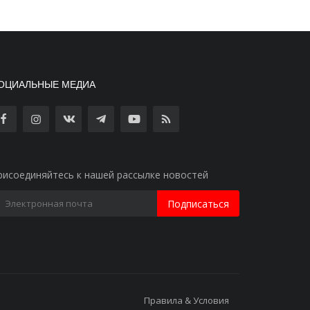
ОЦИАЛЬНЫЕ МЕДИА
рисоединяйтесь к нашей рассылке новостей
Подписаться
Правила & Условия