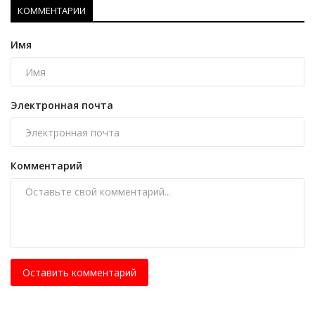
КОММЕНТАРИИ
Имя
Электронная почта
Комментарий
Оставить комментарий