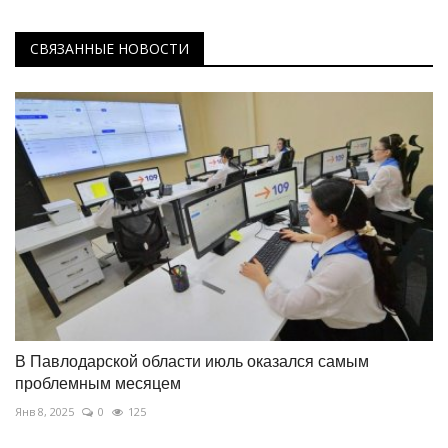
СВЯЗАННЫЕ НОВОСТИ
В Павлодарской области июль оказался самым
проблемным месяцем
Янв 8, 2025
0
125