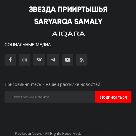
СОЦИАЛЬНЫЕ МЕДИА
Присоединяйтесь к нашей рассылке новостей
Подписаться
PavlodarNews - All Rights Reserved. |
Старая версия сайта