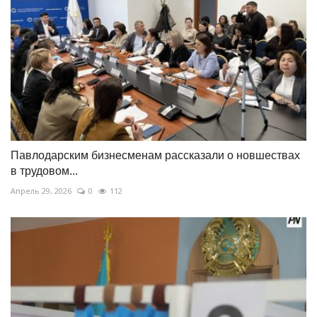
Павлодарским бизнесменам рассказали о новшествах
в трудовом...
Апрель 29, 2026
0
112