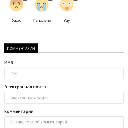
Ужас
Печально
Уау
КОММЕНТАРИИ
Имя
Электронная почта
Комментарий