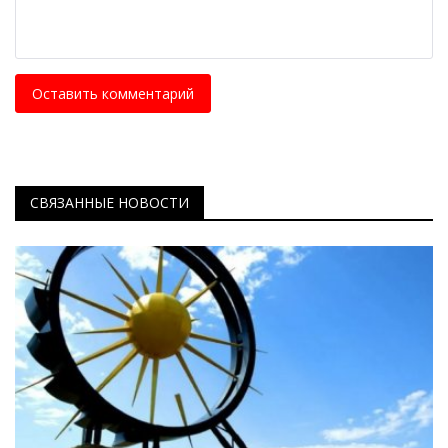
Оставить комментарий
СВЯЗАННЫЕ НОВОСТИ