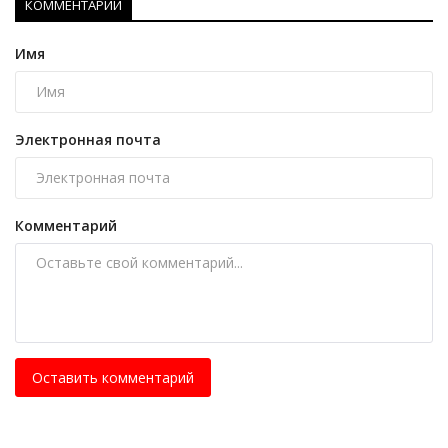
КОММЕНТАРИИ
Имя
Электронная почта
Комментарий
Оставить комментарий