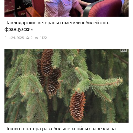
Павлодарские ветераны отметили юбилей «по-
французски»
Янв 24, 2025
0
1122
Почти в полтора раза больше хвойных завезли на