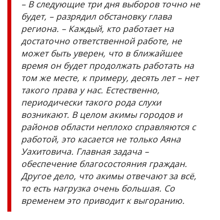
– В следующие три дня выборов точно не
будет, – разрядил обстановку глава
региона. – Каждый, кто работает на
достаточно ответственной работе, не
может быть уверен, что в ближайшее
время он будет продолжать работать на
том же месте, к примеру, десять лет – нет
такого права у нас. Естественно,
периодически такого рода слухи
возникают. В целом акимы городов и
районов области неплохо справляются с
работой, это касается не только Аяна
Уахитовича. Главная задача –
обеспечение благосостояния граждан.
Другое дело, что акимы отвечают за всё,
то есть нагрузка очень большая. Со
временем это приводит к выгоранию.