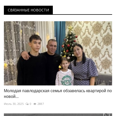
СВЯЗАННЫЕ НОВОСТИ
Молодая павлодарская семья обзавелась квартирой по
новой...
Июль 30, 2025
0
2887