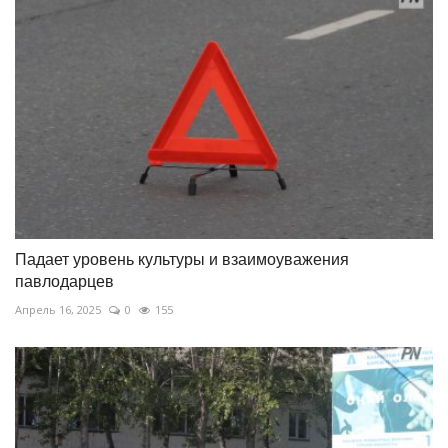
Падает уровень культуры и взаимоуважения
павлодарцев
Апрель 16, 2025
0
155