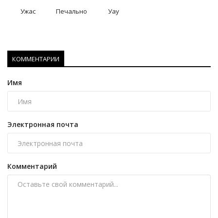
Ужас
Печально
Уау
КОММЕНТАРИИ
Имя
Электронная почта
Комментарий