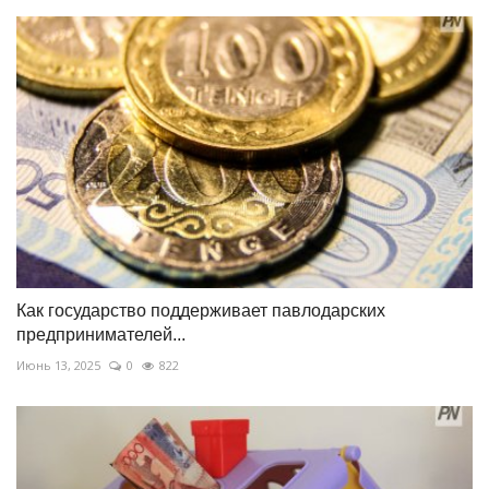
Как государство поддерживает павлодарских
предпринимателей...
Июнь 13, 2025
0
822