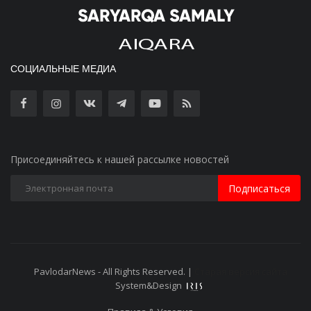
СОЦИАЛЬНЫЕ МЕДИА
Присоединяйтесь к нашей рассылке новостей
Подписаться
PavlodarNews - All Rights Reserved. |
Старая версия сайта
System&Design