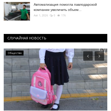
Автоматизация помогла павлодарской
компании увеличить объем...
Авг 1, 2026
0
176
СЛУЧАЙНАЯ НОВОСТЬ
Общество