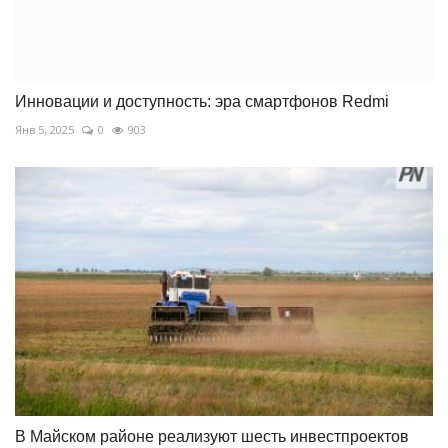
Инновации и доступность: эра смартфонов Redmi
Янв 5, 2025
0
903
В Майском районе реализуют шесть инвестпроектов