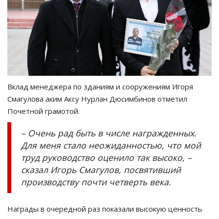
Вклад менеджера по зданиям и сооружениям Игоря
Смагулова аким Аксу Нурлан Дюсимбинов отметил
Почетной грамотой.
– Очень рад быть в числе награжденных.
Для меня стало неожиданностью, что мой
труд руководство оценило так высоко, –
сказал Игорь Смагулов, посвятивший
производству почти четверть века.
Награды в очередной раз показали высокую ценность