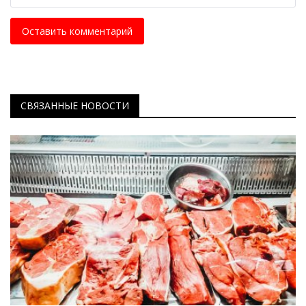
Оставить комментарий
СВЯЗАННЫЕ НОВОСТИ