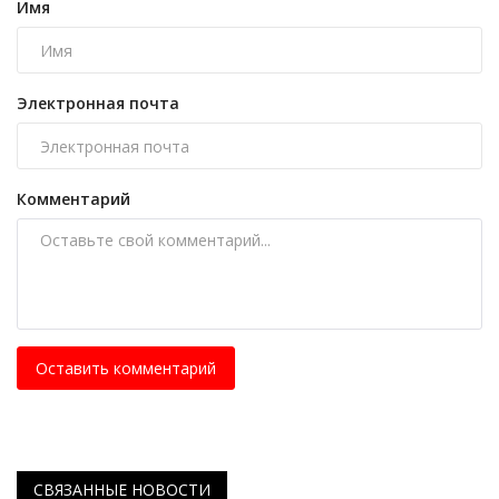
Имя
Электронная почта
Комментарий
Оставить комментарий
СВЯЗАННЫЕ НОВОСТИ