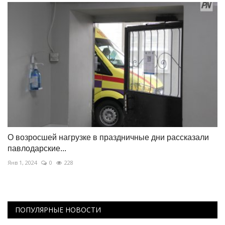
О возросшей нагрузке в праздничные дни рассказали
павлодарские...
Янв 1, 2024
0
228
ПОПУЛЯРНЫЕ НОВОСТИ