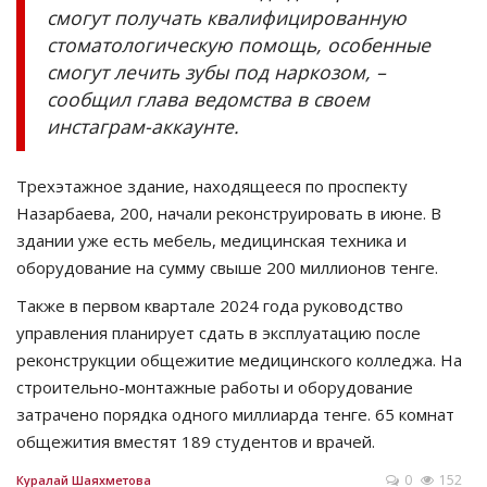
смогут получать квалифицированную
стоматологическую помощь, особенные
смогут лечить зубы под наркозом, –
сообщил глава ведомства в своем
инстаграм-аккаунте.
Трехэтажное здание, находящееся по проспекту
Назарбаева, 200, начали реконструировать в июне. В
здании уже есть мебель, медицинская техника и
оборудование на сумму свыше 200 миллионов тенге.
Также в первом квартале 2024 года руководство
управления планирует сдать в эксплуатацию после
реконструкции общежитие медицинского колледжа. На
строительно-монтажные работы и оборудование
затрачено порядка одного миллиарда тенге. 65 комнат
общежития вместят 189 студентов и врачей.
0
152
Куралай Шаяхметова