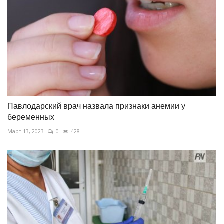
Павлодарский врач назвала признаки анемии у
беременных
Март 13, 2023
0
428