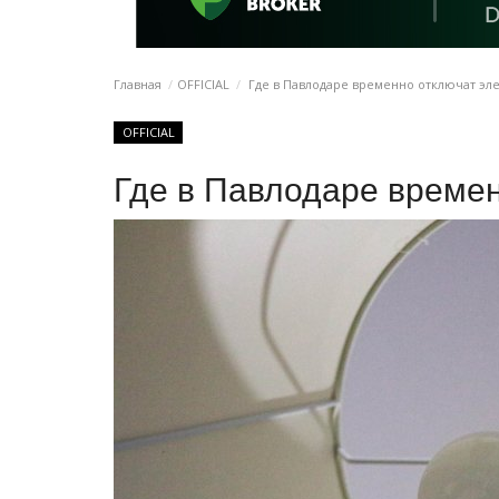
Главная
OFFICIAL
Где в Павлодаре временно отключат эл
OFFICIAL
Где в Павлодаре времен