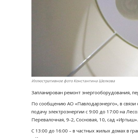
Иллюстративное фото Константина Шелкова
Запланирован ремонт энергооборудования, п
По сообщению АО «Павлодарэнерго», в связи 
подачу электроэнергии с 9:00 до 17:00 на Лесо
Перевалочная, 9-2, Сосновая, 10, сад «Иртыш».
С 13:00 до 16:00 – в частных жилых домах в гр