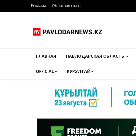
Реклама
Обратная связь
ГЛАВНАЯ
ПАВЛОДАРСКАЯ ОБЛАСТЬ
OFFICIAL
КУРУЛТАЙ