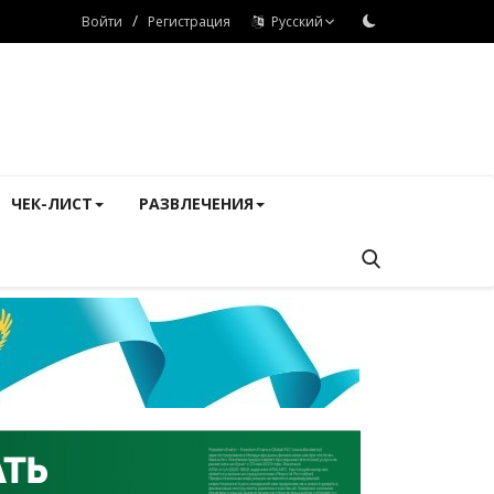
/
Войти
Регистрация
Русский
ЧЕК-ЛИСТ
РАЗВЛЕЧЕНИЯ