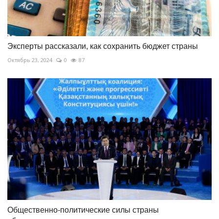
Эксперты рассказали, как сохранить бюджет страны
Октябрь 23, 2024
0
87
Общественно-политические силы страны