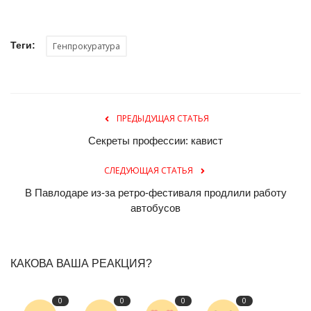
Теги:
Генпрокуратура
ПРЕДЫДУЩАЯ СТАТЬЯ
Секреты профессии: кавист
СЛЕДУЮЩАЯ СТАТЬЯ
В Павлодаре из-за ретро-фестиваля продлили работу
автобусов
КАКОВА ВАША РЕАКЦИЯ?
0
0
0
0