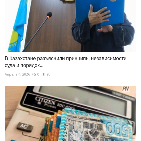
В Казахстане разъяснили принципы независимости
суда и порядок...
Апрель 4, 2026
0
90