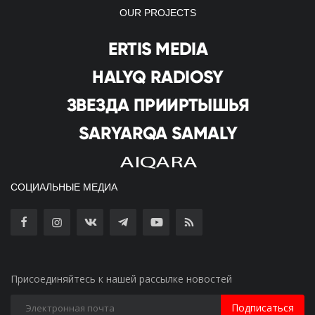
OUR PROJECTS
СОЦИАЛЬНЫЕ МЕДИА
Присоединяйтесь к нашей рассылке новостей
Подписаться