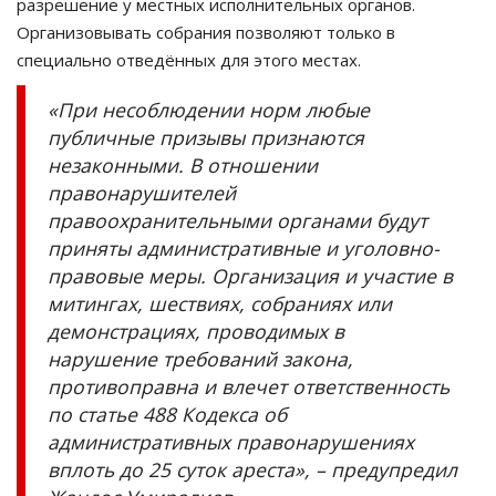
разрешение у местных исполнительных органов.
Организовывать собрания позволяют только в
специально отведённых для этого местах.
«При несоблюдении норм любые
публичные призывы признаются
незаконными. В отношении
правонарушителей
правоохранительными органами будут
приняты административные и уголовно-
правовые меры. Организация и участие в
митингах, шествиях, собраниях или
демонстрациях, проводимых в
нарушение требований закона,
противоправна и влечет ответственность
по статье 488 Кодекса об
административных правонарушениях
вплоть до 25 суток ареста», – предупредил