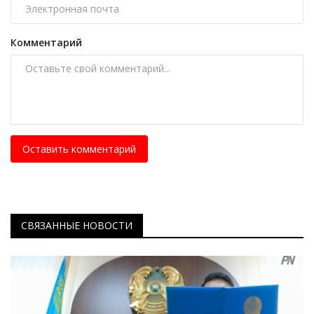
Комментарий
Оставить комментарий
СВЯЗАННЫЕ НОВОСТИ