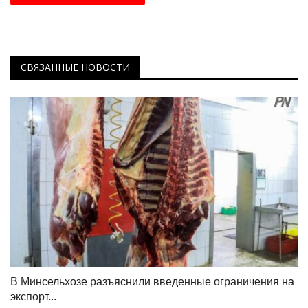
СВЯЗАННЫЕ НОВОСТИ
В Минсельхозе разъяснили введенные ограничения на
экспорт...