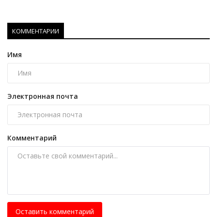
КОММЕНТАРИИ
Имя
Электронная почта
Комментарий
Оставить комментарий