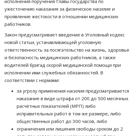
исполнения
поручения Главы государства по
ужесточению наказания за физическое насилие и
проявление жестокости в
отношении
медицинских
работников.
Закон предусматривает введение в Уголовный кодекс
новой статьи, устанавливающей уголовную
ответственность за посягательство на жизнь, здоровье
и безопасность медицинских работников, а также
водителей бригад скорой медицинской помощи при
исполнении ими служебных обязанностей. В
соответствии с нормами:
за угрозу применения насилия предусматривается
наказание в виде штрафа от 200 до 500 месячных
расчётных показателей (МРП) либо
исправительных работ в том же размере, либо
общественных работ до 300 часов, либо
ограничения или лишения свободы сроком до 2