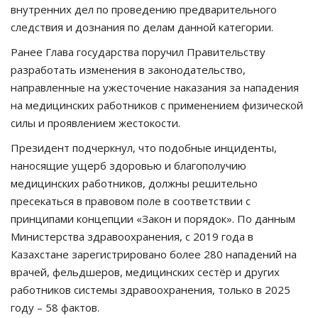
внутренних дел по проведению предварительного
следствия и дознания по делам данной категории.
Ранее Глава государства поручил Правительству
разработать изменения в законодательство,
направленные на ужесточение наказания за нападения
на медицинских работников с применением физической
силы и проявлением жестокости.
Президент подчеркнул, что подобные инциденты,
наносящие ущерб здоровью и благополучию
медицинских работников, должны решительно
пресекаться в правовом поле в соответствии с
принципами концепции
«
Закон и
порядок
».
По данным
Министерства здравоохранения, с 2019 года в
Казахстане зарегистрировано более 280 нападений на
врачей, фельдшеров, медицинских сестёр и других
работников системы здравоохранения, только в 2025
году
– 58
фактов.