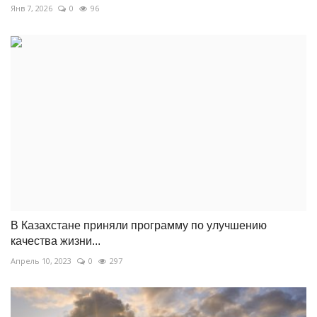
Янв 7, 2026
0
96
В Казахстане приняли программу по улучшению
качества жизни...
Апрель 10, 2023
0
297