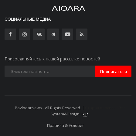
СОЦИАЛЬНЫЕ МЕДИА
Присоединяйтесь к нашей рассылке новостей
Подписаться
PavlodarNews - All Rights Reserved. |
Старая версия сайта
System&Design
Правила & Условия