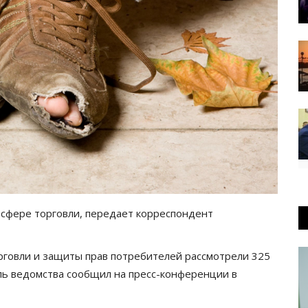
 сфере торговли, передает корреспондент
рговли и защиты прав потребителей рассмотрели 325
ь ведомства сообщил на пресс-конференции в