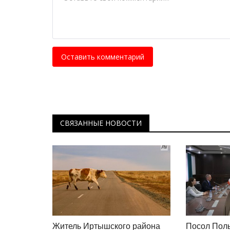
Оставить комментарий
СВЯЗАННЫЕ НОВОСТИ
Житель Иртышского района
Посол Пол