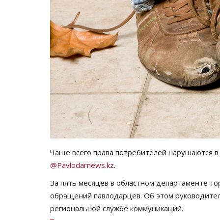
Чаще всего права потребителей нарушаются в
@Pavlodarnews.kz
.
За пять месяцев в областном департаменте то
обращений павлодарцев. Об этом руководител
региональной службе коммуникаций.