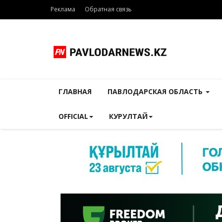
Реклама
Обратная связь
ГЛАВНАЯ
ПАВЛОДАРСКАЯ ОБЛАСТЬ
OFFICIAL
КУРУЛТАЙ