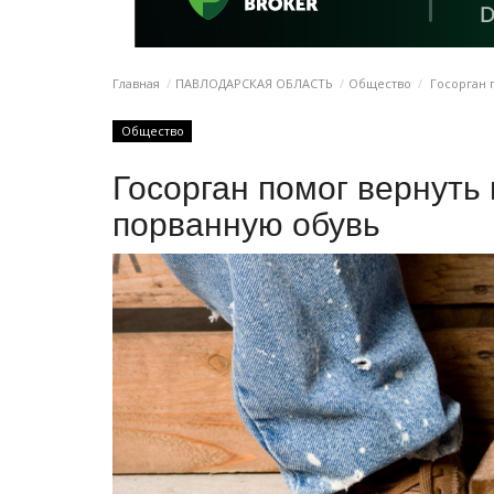
Главная
ПАВЛОДАРСКАЯ ОБЛАСТЬ
Общество
Госорган 
Общество
Госорган помог вернуть
порванную обувь