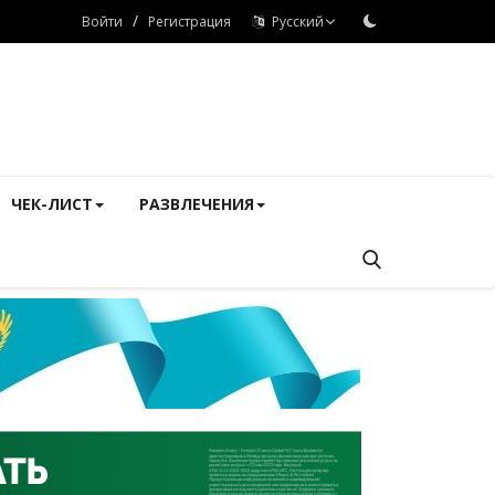
/
Войти
Регистрация
Русский
ЧЕК-ЛИСТ
РАЗВЛЕЧЕНИЯ