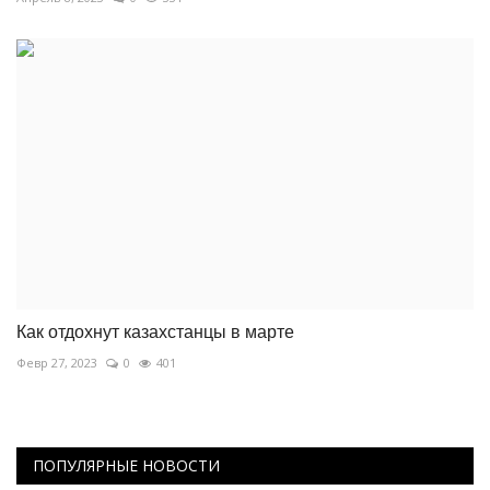
Как отдохнут казахстанцы в марте
Февр 27, 2023
0
401
ПОПУЛЯРНЫЕ НОВОСТИ