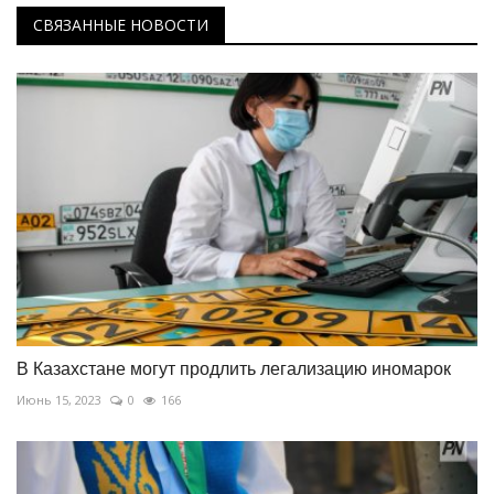
СВЯЗАННЫЕ НОВОСТИ
В Казахстане могут продлить легализацию иномарок
Июнь 15, 2023
0
166