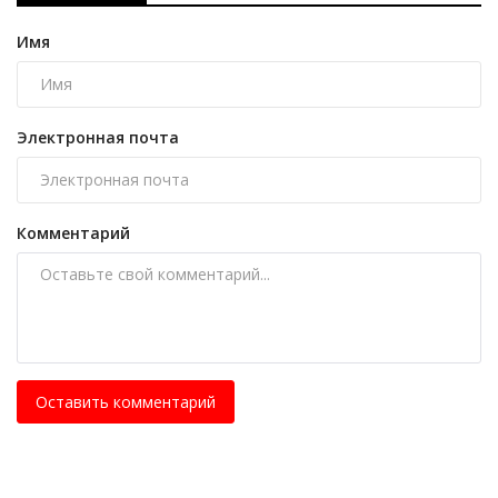
Имя
Электронная почта
Комментарий
Оставить комментарий