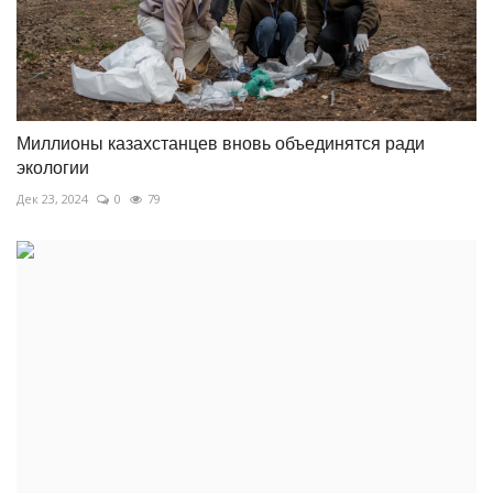
Миллионы казахстанцев вновь объединятся ради
экологии
Дек 23, 2024
0
79