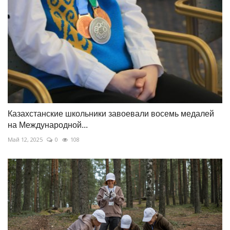
Казахстанские школьники завоевали восемь медалей
на Международной...
Май 12, 2025
0
108