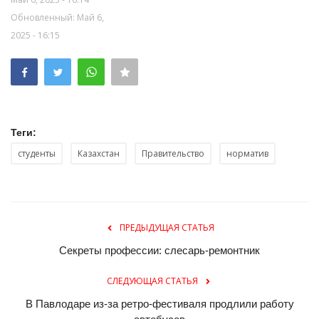
Обновленный: Май 6,
2025 - 16:15
Теги:
студенты
Казахстан
Правительство
норматив
ПРЕДЫДУЩАЯ СТАТЬЯ
Секреты профессии: слесарь-ремонтник
СЛЕДУЮЩАЯ СТАТЬЯ
В Павлодаре из-за ретро-фестиваля продлили работу