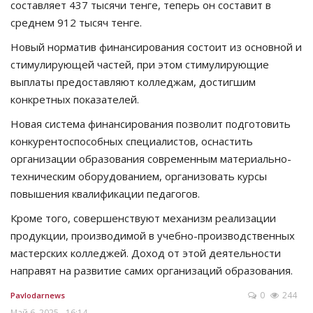
составляет 437 тысячи тенге, теперь он составит в
среднем 912 тысяч тенге.
Новый норматив финансирования состоит из основной и
стимулирующей частей, при этом стимулирующие
выплаты предоставляют колледжам, достигшим
конкретных показателей.
Новая система финансирования позволит подготовить
конкурентоспособных специалистов, оснастить
организации образования современным материально-
техническим оборудованием, организовать курсы
повышения квалификации педагогов.
Кроме того, совершенствуют механизм реализации
продукции, производимой в учебно-производственных
мастерских колледжей. Доход от этой деятельности
направят на развитие самих организаций образования.
0
244
Pavlodarnews
Май 6, 2025 - 16:14