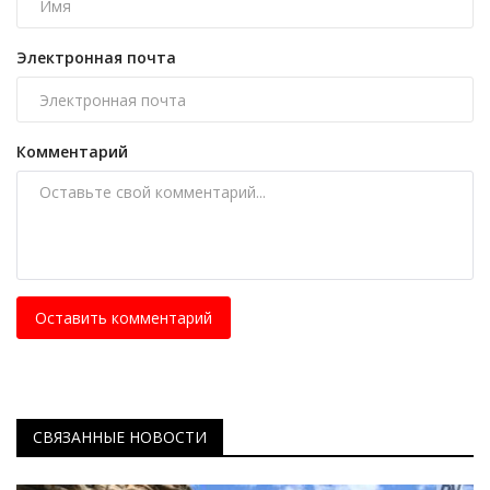
Электронная почта
Комментарий
Оставить комментарий
СВЯЗАННЫЕ НОВОСТИ