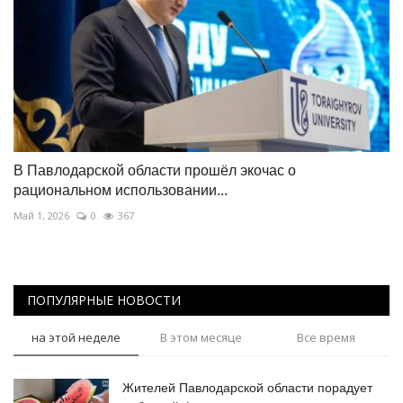
В Павлодарской области прошёл экочас о
рациональном использовании...
Май 1, 2026
0
367
ПОПУЛЯРНЫЕ НОВОСТИ
на этой неделе
В этом месяце
Все время
Жителей Павлодарской области порадует