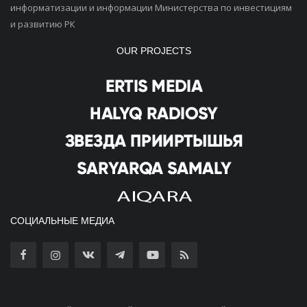
информатизации и информации Министерства по инвестициям
и развитию РК
OUR PROJECTS
СОЦИАЛЬНЫЕ МЕДИА