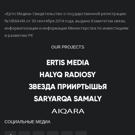
«Ертiс Медиа» Свидетельство о государственной регистрации:
№14564-ИА от 30 сентября 2014 года, выдано Комитетом связи,
информатизации и информации Министерства по инвестициям
и развитию РК
OUR PROJECTS
СОЦИАЛЬНЫЕ МЕДИА