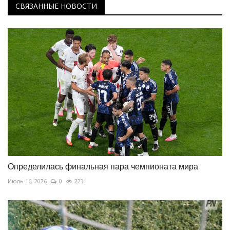
СВЯЗАННЫЕ НОВОСТИ
Определилась финальная пара чемпионата мира
Июль 16, 2026
0
223