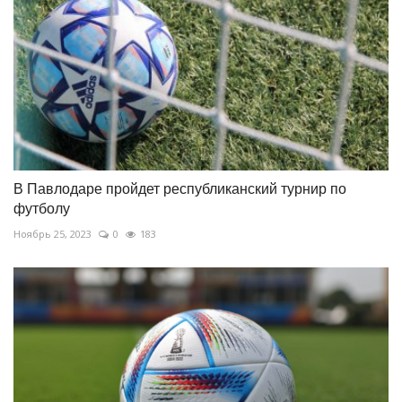
В Павлодаре пройдет республиканский турнир по
футболу
Ноябрь 25, 2023
0
183