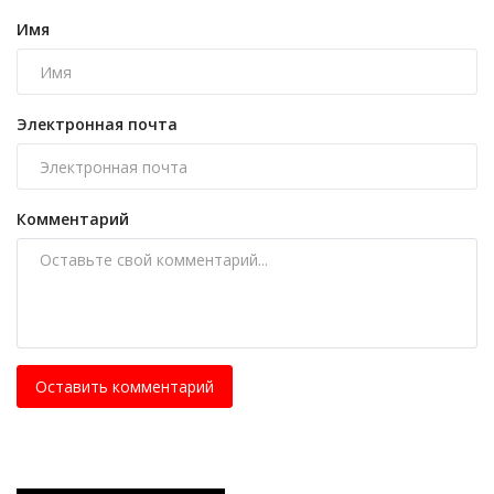
Имя
Электронная почта
Комментарий
Оставить комментарий