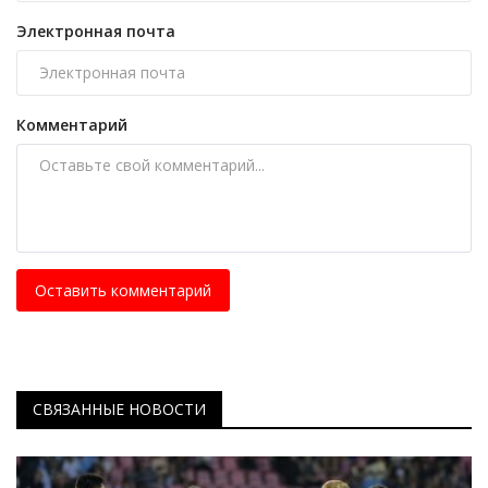
Электронная почта
Комментарий
Оставить комментарий
СВЯЗАННЫЕ НОВОСТИ