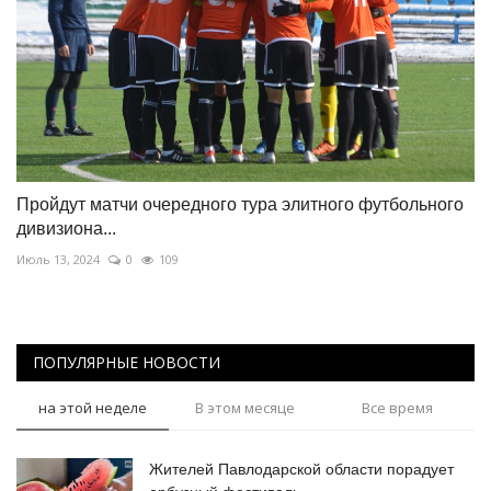
Пройдут матчи очередного тура элитного футбольного
дивизиона...
Июль 13, 2024
0
109
ПОПУЛЯРНЫЕ НОВОСТИ
на этой неделе
В этом месяце
Все время
Жителей Павлодарской области порадует