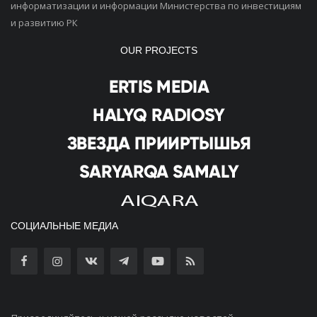
информатизации и информации Министерства по инвестициям
и развитию РК
OUR PROJECTS
СОЦИАЛЬНЫЕ МЕДИА