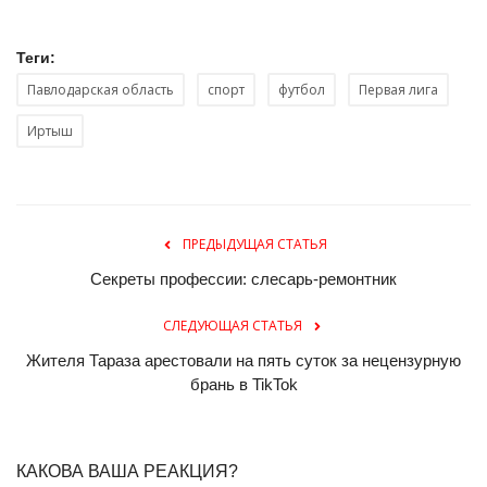
Теги:
Павлодарская область
спорт
футбол
Первая лига
Иртыш
ПРЕДЫДУЩАЯ СТАТЬЯ
Секреты профессии: слесарь-ремонтник
СЛЕДУЮЩАЯ СТАТЬЯ
Жителя Тараза арестовали на пять суток за нецензурную
брань в TikTok
КАКОВА ВАША РЕАКЦИЯ?