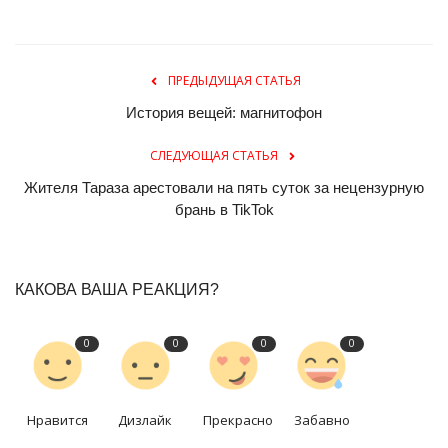
ПРЕДЫДУЩАЯ СТАТЬЯ
История вещей: магнитофон
СЛЕДУЮЩАЯ СТАТЬЯ
Жителя Тараза арестовали на пять суток за нецензурную
брань в TikTok
КАКОВА ВАША РЕАКЦИЯ?
0
0
0
0
Нравится
Дизлайк
Прекрасно
Забавно