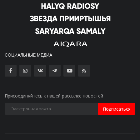
СОЦИАЛЬНЫЕ МЕДИА
Присоединяйтесь к нашей рассылке новостей
Подписаться