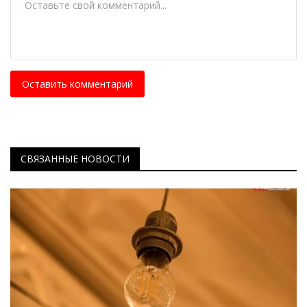
Оставить комментарий
СВЯЗАННЫЕ НОВОСТИ