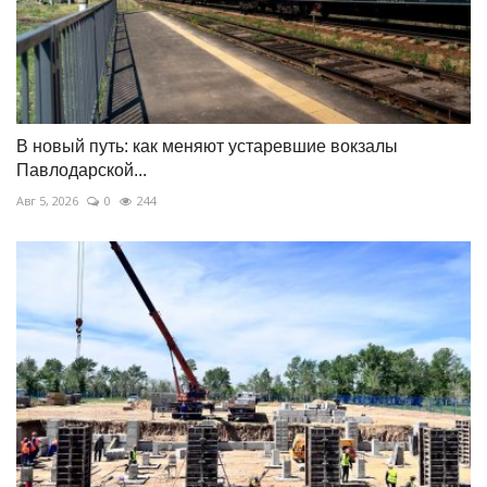
В новый путь: как меняют устаревшие вокзалы
Павлодарской...
Авг 5, 2026
0
244