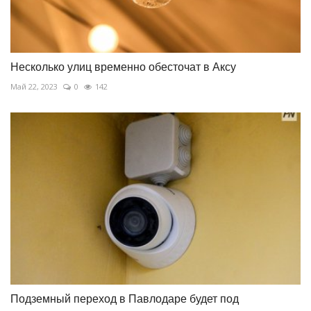
Несколько улиц временно обесточат в Аксу
Май 22, 2023
0
142
Подземный переход в Павлодаре будет под