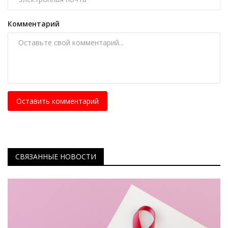
Комментарий
Оставить комментарий
СВЯЗАННЫЕ НОВОСТИ