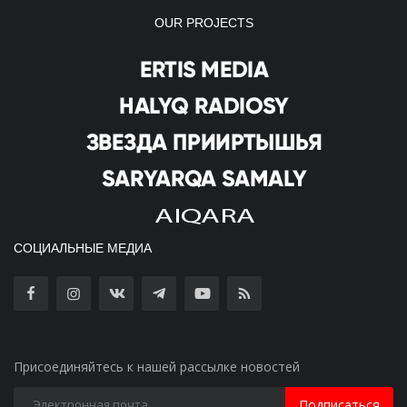
OUR PROJECTS
СОЦИАЛЬНЫЕ МЕДИА
Присоединяйтесь к нашей рассылке новостей
Подписаться