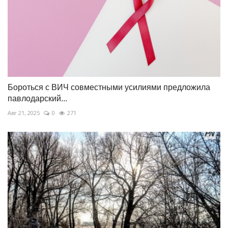
Бороться с ВИЧ совместными усилиями предложила
павлодарский...
Авг 21, 2025
0
271