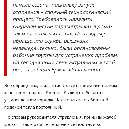
начале сезона, поскольку запуск
отопления
–
сложный технологический
процесс. Требовалось наладить
гидравлические параметры как в домах,
так и на тепловых сетях. По каждому
обращению службы выезжали
незамедлительно, были организованы
рабочие группы для устранения проблем.
На сегодняшний день актуальных жалоб
нет,
–
сообщил Ержан
Иманзаипов
.
Все обращения, связанные с отсутствием или низким
качеством теплоснабжения, были отработаны в
установленном порядке. Контроль за стабильной
подачей тепла постоянный.
По
словам руководителя управления, причины жалоб
кроются как в работе тепловых сетей, так и во