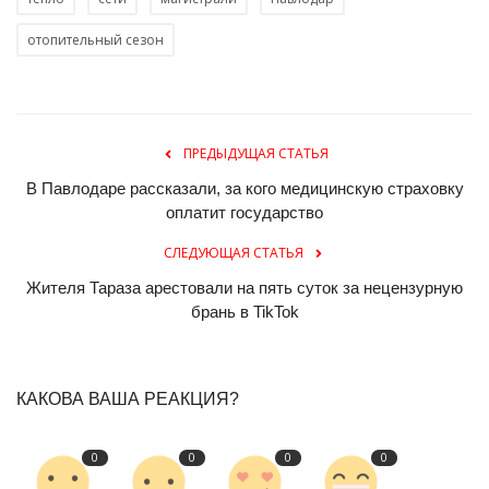
отопительный сезон
ПРЕДЫДУЩАЯ СТАТЬЯ
В Павлодаре рассказали, за кого медицинскую страховку
оплатит государство
СЛЕДУЮЩАЯ СТАТЬЯ
Жителя Тараза арестовали на пять суток за нецензурную
брань в TikTok
КАКОВА ВАША РЕАКЦИЯ?
0
0
0
0