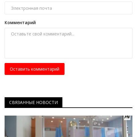
Комментарий
Оставить комментарий
СВЯЗАННЫЕ НОВОСТИ