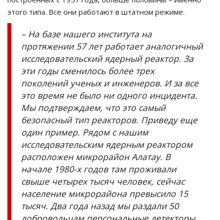
этого типа. Все они работают в штатном режиме.
– На базе нашего института на
протяжении 57 лет работает аналогичный
исследовательский ядерный реактор. За
эти годы сменилось более трех
поколений ученых и инженеров. И за все
это время не было ни одного инцидента.
Мы подтверждаем, что это самый
безопасный тип реакторов. Приведу еще
один пример. Рядом с нашим
исследовательским ядерным реактором
расположен микрорайон Алатау. В
начале 1980-х годов там проживали
свыше четырех тысяч человек, сейчас
население микрорайона превысило 15
тысяч. Два года назад мы раздали 50
добровольцам персональные детекторы.