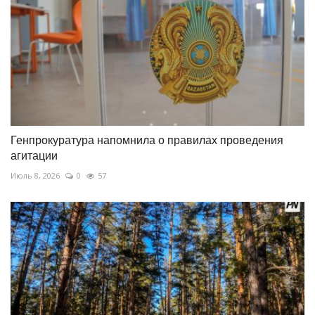
Генпрокуратура напомнила о правилах проведения
агитации
Июль 8, 2026
0
57