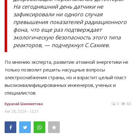
На сегодняшний день датчики не
зафиксировали ни одного случая
превышения показателей радиационного
фона, что еще раз подтверждает
экологическую безопасность этого типа
реакторов, — подчеркнул С.Сахиев.
По мнению эксперта, развитие атомной энергетики не
только позволит решить насущные вопросы
электроснабжения страны, но и взрастит целый пласт
высококвалифицированных инженеров, ученых и
специалистов.
0
80
Куралай Шаяхметова
Авг 28, 2024 - 12:21