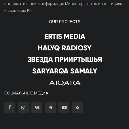
информатизации и информации Министерства по инвестициям
и развитию РК
OUR PROJECTS
СОЦИАЛЬНЫЕ МЕДИА