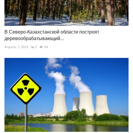
В Северо-Казахстанской области построят
деревообрабатывающий...
Апрель 7, 2026
0
64