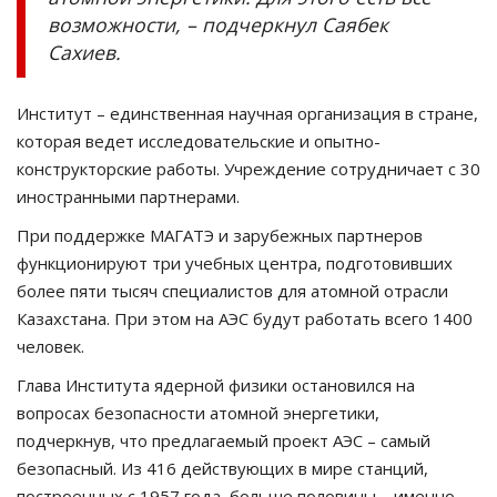
возможности, – подчеркнул Саябек
Сахиев.
Институт – единственная научная организация в стране,
которая ведет исследовательские и опытно-
конструкторские работы. Учреждение сотрудничает с 30
иностранными партнерами.
При поддержке МАГАТЭ и зарубежных партнеров
функционируют три учебных центра, подготовивших
более пяти тысяч специалистов для атомной отрасли
Казахстана. При этом на АЭС будут работать всего 1400
человек.
Глава Института ядерной физики остановился на
вопросах безопасности атомной энергетики,
подчеркнув, что предлагаемый проект АЭС – самый
безопасный. Из 416 действующих в мире станций,
построенных с 1957 года, больше половины – именно