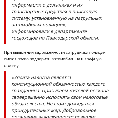
информации о должниках и их
транспортных средствах в поисковую
систему, установленную на патрульных
автомобилях полиции», –
информировали в департаменте
госдоходов по Павлодарской области.
При выявлении задолженности сотрудники полиции
имеют право водворить автомобиль на штрафную
стоянку.
«Уплата налогов является
конституционной обязанностью каждого
гражданина. Призываем жителей региона
своевременно исполнять свои налоговые
обязательства. Не стоит дожидаться
принудительных мер. Добровольное
погашение задолженности позволит