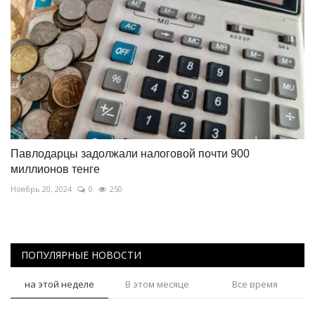
Павлодарцы задолжали налоговой почти 900
миллионов тенге
Ноябрь 20, 2024
0
250
ПОПУЛЯРНЫЕ НОВОСТИ
на этой неделе
В этом месяце
Все время