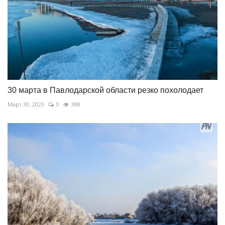
30 марта в Павлодарской области резко похолодает
Март 30, 2023
0
388