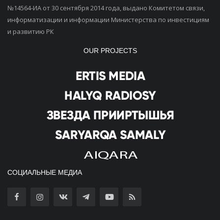
№14564-ИА от 30 сентября 2014 года, выдано Комитетом связи,
информатизации и информации Министерства по инвестициям
и развитию РК
OUR PROJECTS
СОЦИАЛЬНЫЕ МЕДИА