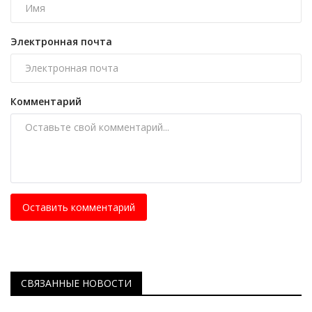
Электронная почта
Комментарий
Оставить комментарий
СВЯЗАННЫЕ НОВОСТИ