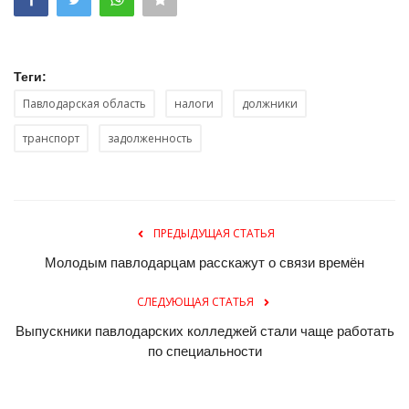
Теги:
Павлодарская область
налоги
должники
транспорт
задолженность
ПРЕДЫДУЩАЯ СТАТЬЯ
Молодым павлодарцам расскажут о связи времён
СЛЕДУЮЩАЯ СТАТЬЯ
Выпускники павлодарских колледжей стали чаще работать
по специальности