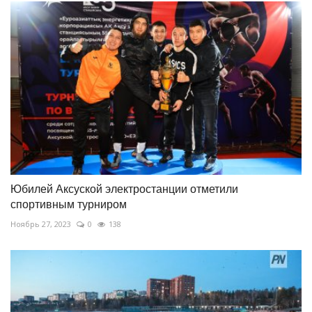
Юбилей Аксуской электростанции отметили
спортивным турниром
Ноябрь 27, 2023
0
138