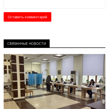
Оставить комментарий
СВЯЗАННЫЕ НОВОСТИ