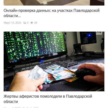
Онлайн-проверка данных: на участках Павлодарской
области...
Март 15, 2026
0
63
Жертвы аферистов помолодели в Павлодарской
области