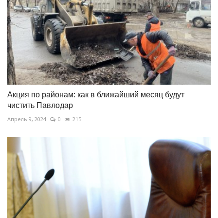
Акция по районам: как в ближайший месяц будут
чистить Павлодар
Апрель 9, 2024
0
215