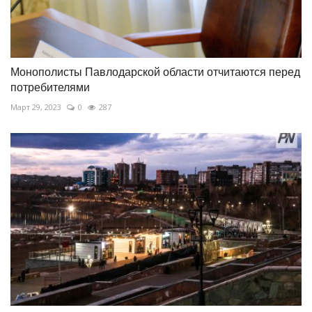
Монополисты Павлодарской области отчитаются перед
потребителями
Март 29, 2023
0
287