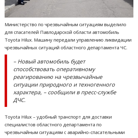
Министерство по чрезвычайным ситуациям выделило
для спасателей Павлодарской области автомобиль
Toyota Hilux. Машину передали управлению ликвидации
чрезвычайных ситуаций областного департамента ЧС.
– Новый автомобиль будет
способствовать оперативному
реагированию на чрезвычайные
ситуации природного и техногенного
характера, – сообщили в пресс-службе
ДЧС.
Toyota Hilux – удобный транспорт для доставки
специалистов областного департамента по
чрезвычайным ситуациям с аварийно-спасательными