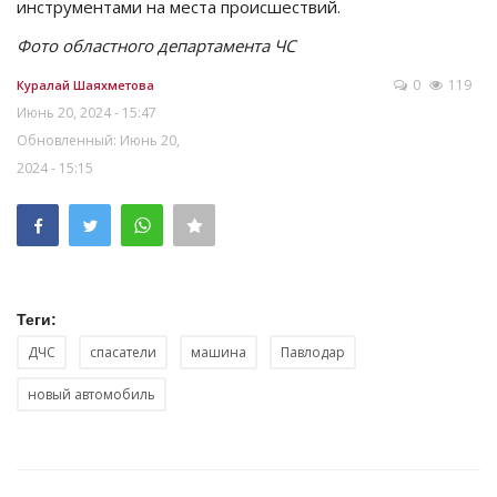
инструментами на места происшествий.
Фото областного департамента ЧС
0
119
Куралай Шаяхметова
Июнь 20, 2024 - 15:47
Обновленный: Июнь 20,
2024 - 15:15
Теги:
ДЧС
спасатели
машина
Павлодар
новый автомобиль