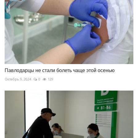
Павлодарцы не стали болеть чаще этой осенью
Октябрь 9, 2024
0
129