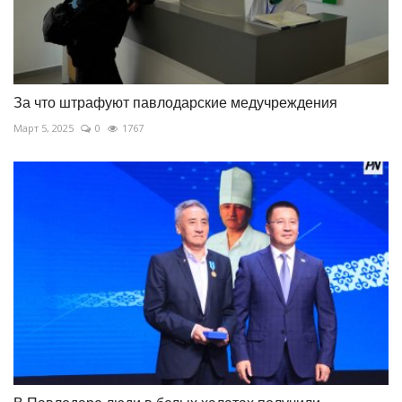
За что штрафуют павлодарские медучреждения
Март 5, 2025
0
1767