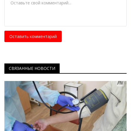
Оставить комментарий
СВЯЗАННЫЕ НОВОСТИ