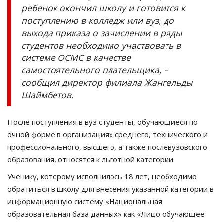
ребенок окончил школу и готовится к
поступлению в колледж или вуз, до
выхода приказа о зачислении в ряды
студентов необходимо участвовать в
системе ОСМС в качестве
самостоятельного плательщика, –
сообщил директор филиала Жангельды
Шаймбетов.
После поступления в вуз студенты, обучающиеся по
очной форме в организациях среднего, технического и
профессионального, высшего, а также послевузовского
образования, относятся к льготной категории.
Ученику, которому исполнилось 18 лет, необходимо
обратиться в школу для внесения указанной категории в
информационную систему «Национальная
образовательная база данных» как «Лицо обучающее