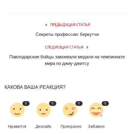
ПРЕДЫДУЩАЯ СТАТЬЯ
Секреты профессии: беркутчи
СЛЕДУЮЩАЯ СТАТЬЯ
Павлодарские бойцы завоевали медали на чемпионате
мира по джиу-джитсу
КАКОВА ВАША РЕАКЦИЯ?
0
0
0
0
Нравится
Дизлайк
Прекрасно
Забавно