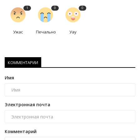
1
0
0
Ужас
Печально
Уау
КОММЕНТАРИИ
Имя
Электронная почта
Комментарий