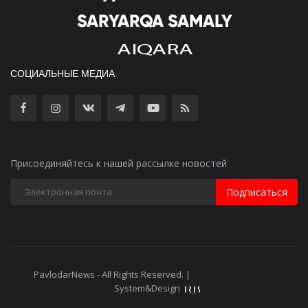
СОЦИАЛЬНЫЕ МЕДИА
Присоединяйтесь к нашей рассылке новостей
Подписаться
PavlodarNews - All Rights Reserved. |
Старая версия сайта
System&Design