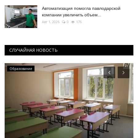
Автоматизация помогла павлодарской
компании увеличить объем...
Авг 1, 2026
0
176
СЛУЧАЙНАЯ НОВОСТЬ
Образование