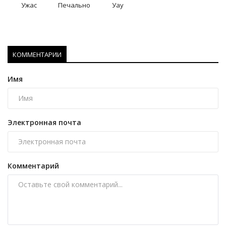
Ужас
Печально
Уау
КОММЕНТАРИИ
Имя
Электронная почта
Комментарий