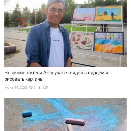
Незрячие жители Аксу учатся видеть сердцем и
рисовать картины
Июнь 14, 2025
0
268