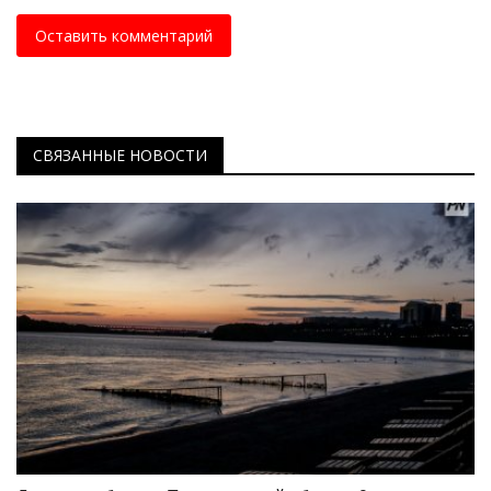
Оставить комментарий
СВЯЗАННЫЕ НОВОСТИ