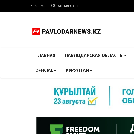
Реклама
Обратная связь
ГЛАВНАЯ
ПАВЛОДАРСКАЯ ОБЛАСТЬ
OFFICIAL
КУРУЛТАЙ