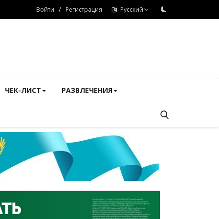
/
Войти
Регистрация
Русский
ЧЕК-ЛИСТ
РАЗВЛЕЧЕНИЯ