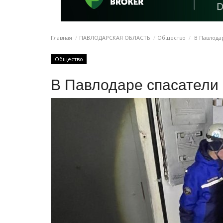
Главная
ПАВЛОДАРСКАЯ ОБЛАСТЬ
Общество
В Павлода
Общество
В Павлодаре спасатели