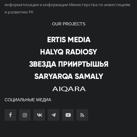
информатизации и информации Министерства по инвестициям
и развитию РК
OUR PROJECTS
СОЦИАЛЬНЫЕ МЕДИА