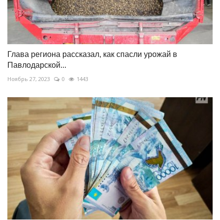
Глава региона рассказал, как спасли урожай в
Павлодарской...
Ноябрь 27, 2023
0
1443