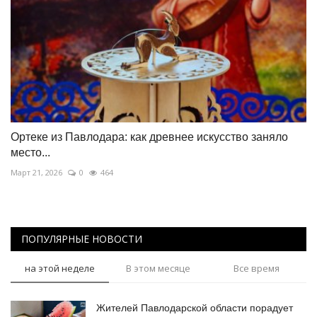
Ортеке из Павлодара: как древнее искусство заняло
место...
Март 21, 2026
0
464
ПОПУЛЯРНЫЕ НОВОСТИ
на этой неделе
В этом месяце
Все время
Жителей Павлодарской области порадует