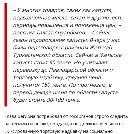
– У многих товаров, таких как капуста,
подсолнечное масло, сахар и другие, есть
периоды повышения и понижения цен, –
пояснил Талгат Ануарбеков. – Сейчас
сезон подорожания капусты. Вчера у нас
были переговоры с районом Жетысай
Туркестанской области. Сейчас в Жетысае
капуста стоит 90 тенге. Но учитывая
перевозку до Павлодарской области и
торговую надбавку, средняя цена
получится 180 тенге. По прогнозам, в
первой декаде июня по области капуста
будет стоить 90-100 тенге.
Глава региона потребовал от госорганов строго следить
за ценами на рынке, продавцы не должны превышать
фиксированную торговую надбавку на социально