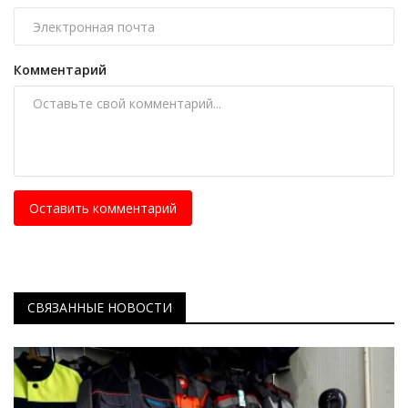
Комментарий
Оставить комментарий
СВЯЗАННЫЕ НОВОСТИ