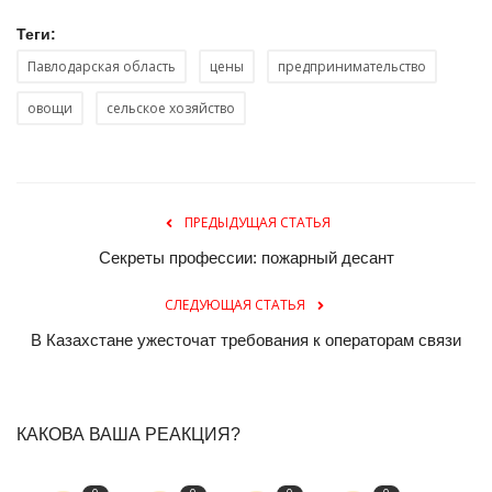
Теги:
Павлодарская область
цены
предпринимательство
овощи
сельское хозяйство
ПРЕДЫДУЩАЯ СТАТЬЯ
Секреты профессии: пожарный десант
СЛЕДУЮЩАЯ СТАТЬЯ
В Казахстане ужесточат требования к операторам связи
КАКОВА ВАША РЕАКЦИЯ?