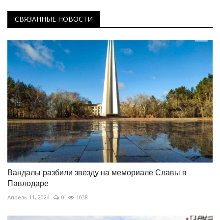
СВЯЗАННЫЕ НОВОСТИ
Вандалы разбили звезду на мемориале Славы в
Павлодаре
Апрель 11, 2024
0
1038