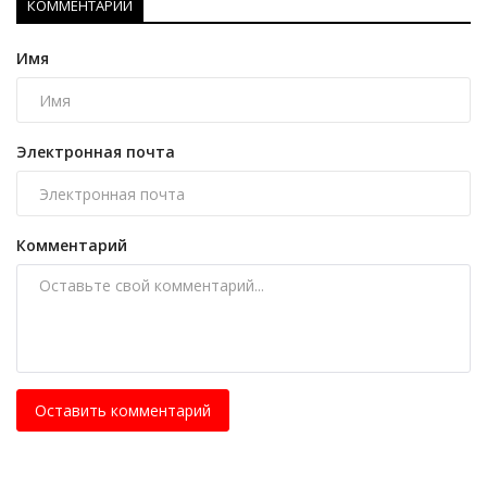
КОММЕНТАРИИ
Имя
Электронная почта
Комментарий
Оставить комментарий