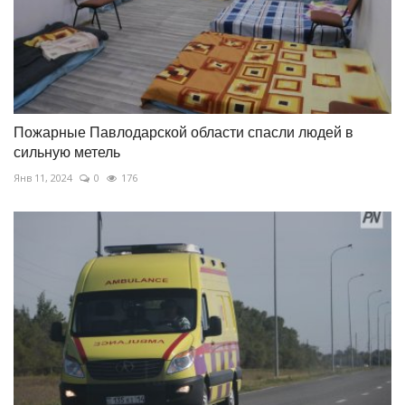
Пожарные Павлодарской области спасли людей в
сильную метель
Янв 11, 2024
0
176