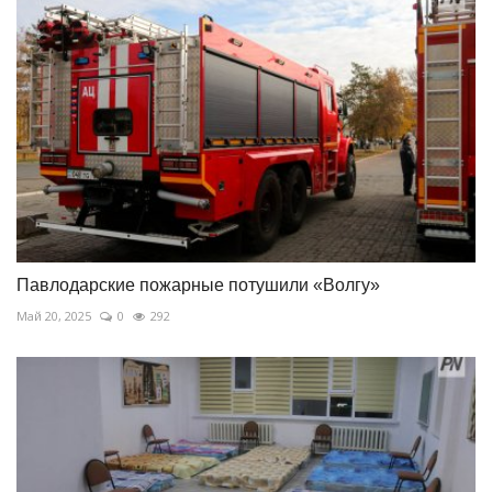
Павлодарские пожарные потушили «Волгу»
Май 20, 2025
0
292