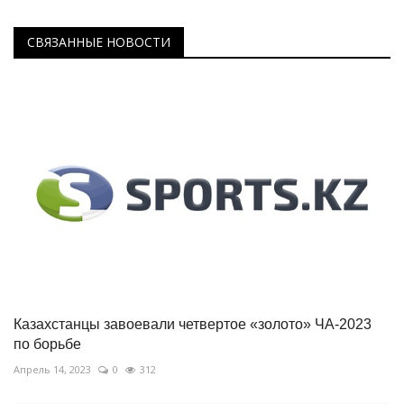
СВЯЗАННЫЕ НОВОСТИ
Казахстанцы завоевали четвертое «золото» ЧА-2023
по борьбе
Апрель 14, 2023
0
312