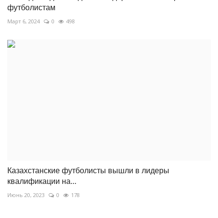
футболистам
Март 6, 2024
0
498
Казахстанские футболисты вышли в лидеры
квалификации на...
Июнь 20, 2023
0
178