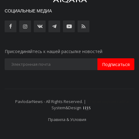
СОЦИАЛЬНЫЕ МЕДИА
Присоединяйтесь к нашей рассылке новостей
Подписаться
PavlodarNews - All Rights Reserved. |
Старая версия сайта
System&Design
Правила & Условия