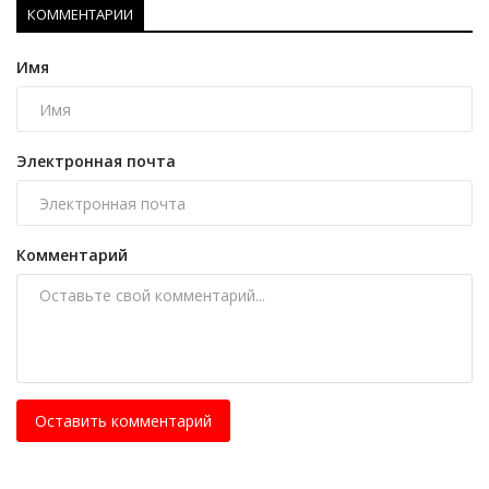
КОММЕНТАРИИ
Имя
Электронная почта
Комментарий
Оставить комментарий