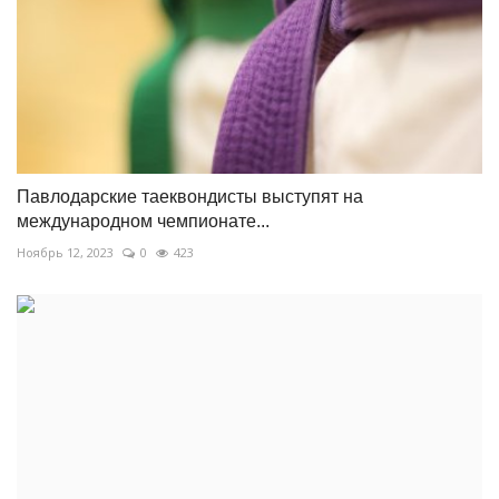
Павлодарские таеквондисты выступят на
международном чемпионате...
Ноябрь 12, 2023
0
423