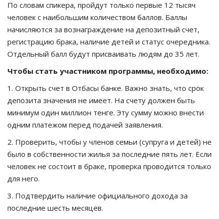
По словам спикера, пройдут только первые 12 тысяч
человек с наибольшим количеством баллов. Баллы
начисляются за вознаграждение на депозитный счет,
регистрацию брака, наличие детей и статус очередника.
Отдельный балл будут присваивать людям до 35 лет.
Чтобы стать участником программы, необходимо:
1. Открыть счет в Отбасы банке. Важно знать, что срок
депозита значения не имеет. На счету должен быть
минимум один миллион тенге. Эту сумму можно внести
одним платежом перед подачей заявления.
2. Проверить, чтобы у членов семьи (супруга и детей) не
было в собственности жилья за последние пять лет. Если
человек не состоит в браке, проверка проводится только
для него.
3. Подтвердить наличие официального дохода за
последние шесть месяцев.