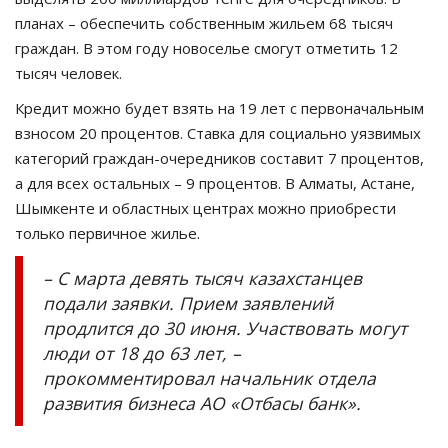
планах – обеспечить собственным жильем 68 тысяч
граждан. В этом году новоселье смогут отметить 12
тысяч человек.
Кредит можно будет взять на 19 лет с первоначальным
взносом 20 процентов. Ставка для социально уязвимых
категорий граждан-очередников составит 7 процентов,
а для всех остальных – 9 процентов. В Алматы, Астане,
Шымкенте и областных центрах можно приобрести
только первичное жилье.
– С марта девять тысяч казахстанцев
подали заявки. Прием заявлений
продлится до 30 июня. Участвовать могут
люди от 18 до 63 лет, –
прокомментировал начальник отдела
развития бизнеса АО «Отбасы банк».