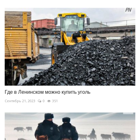
Где в Ленинском можно купить уголь
Сентябрь 21, 2023
0
351