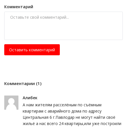
Комментарий
Оставить комментарий
Комментарии (1)
Алибек
А нам жителям расселёным по съёмным
квартирам с аварийного дома по адресу
Центральная 6 г.Павлодар не могут найти своё
жильё а нас всего 24 квартиры,или уже построили