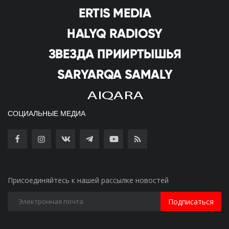
СОЦИАЛЬНЫЕ МЕДИА
Присоединяйтесь к нашей рассылке новостей
Подписаться