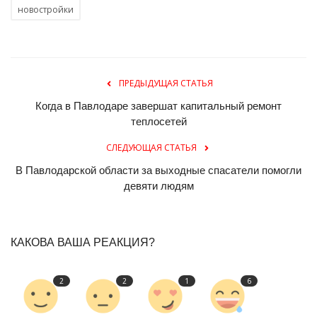
новостройки
ПРЕДЫДУЩАЯ СТАТЬЯ
Когда в Павлодаре завершат капитальный ремонт
теплосетей
СЛЕДУЮЩАЯ СТАТЬЯ
В Павлодарской области за выходные спасатели помогли
девяти людям
КАКОВА ВАША РЕАКЦИЯ?
2
2
1
6