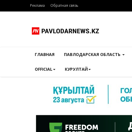
Реклама
Обратная связь
ГЛАВНАЯ
ПАВЛОДАРСКАЯ ОБЛАСТЬ
OFFICIAL
КУРУЛТАЙ