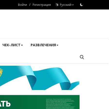
/
Войти
Регистрация
Русский
ЧЕК-ЛИСТ
РАЗВЛЕЧЕНИЯ