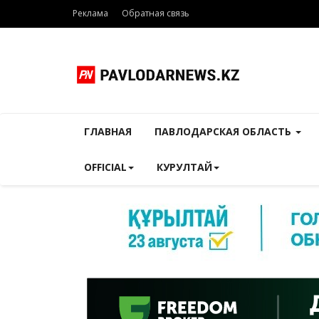
Реклама
Обратная связь
ГЛАВНАЯ
ПАВЛОДАРСКАЯ ОБЛАСТЬ
OFFICIAL
КУРУЛТАЙ