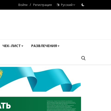
/
Войти
Регистрация
Русский
ЧЕК-ЛИСТ
РАЗВЛЕЧЕНИЯ