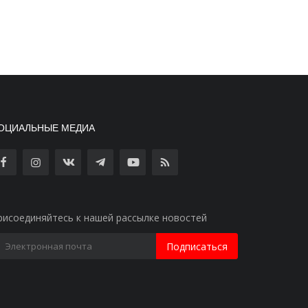
ОЦИАЛЬНЫЕ МЕДИА
рисоединяйтесь к нашей рассылке новостей
Подписаться