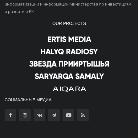
информатизации и информации Министерства по инвестициям
и развитию РК
OUR PROJECTS
СОЦИАЛЬНЫЕ МЕДИА