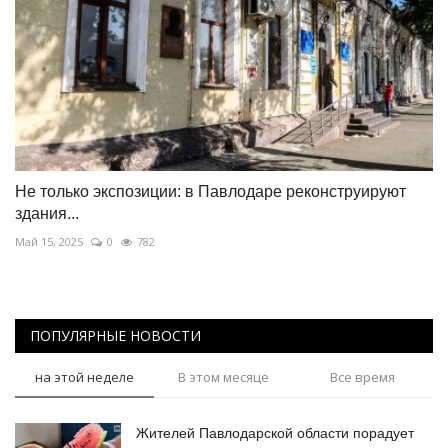
Не только экспозиции: в Павлодаре реконструируют
здания...
Май 15, 2025
0
782
ПОПУЛЯРНЫЕ НОВОСТИ
на этой неделе
В этом месяце
Все время
Жителей Павлодарской области порадует