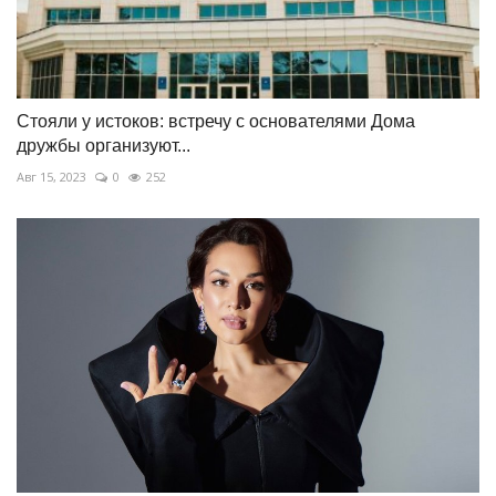
Стояли у истоков: встречу с основателями Дома
дружбы организуют...
Авг 15, 2023
0
252