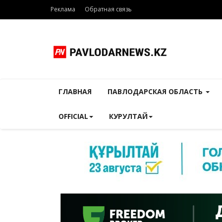
Реклама
Обратная связь
ГЛАВНАЯ
ПАВЛОДАРСКАЯ ОБЛАСТЬ
OFFICIAL
КУРУЛТАЙ