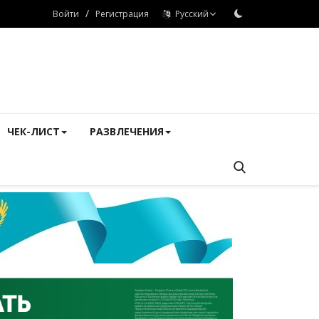
/
Войти
Регистрация
Русский
ЧЕК-ЛИСТ
РАЗВЛЕЧЕНИЯ