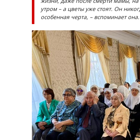
жизни, даже после смерти мамы, на
утром – а цветы уже стоят. Он никог
особенная черта, – вспоминает она.