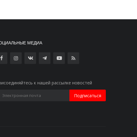
ОЦИАЛЬНЫЕ МЕДИА
рисоединяйтесь к нашей рассылке новостей
Подписаться