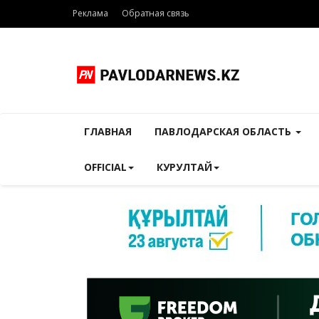
Реклама
Обратная связь
ГЛАВНАЯ
ПАВЛОДАРСКАЯ ОБЛАСТЬ
OFFICIAL
КУРУЛТАЙ