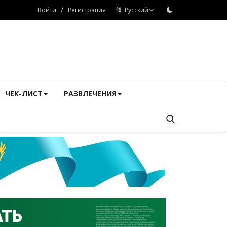
/
Войти
Регистрация
Русский
ЧЕК-ЛИСТ
РАЗВЛЕЧЕНИЯ