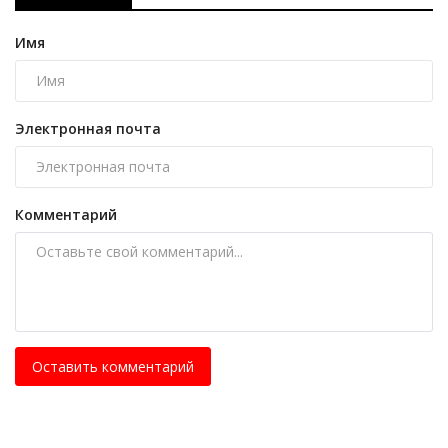
Имя
Электронная почта
Комментарий
Оставить комментарий