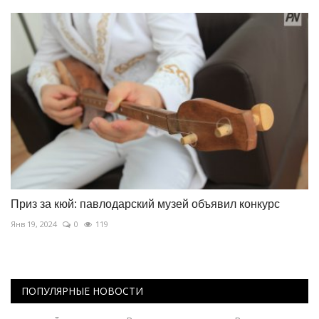
Приз за кюй: павлодарский музей объявил конкурс
Янв 19, 2024
0
119
ПОПУЛЯРНЫЕ НОВОСТИ