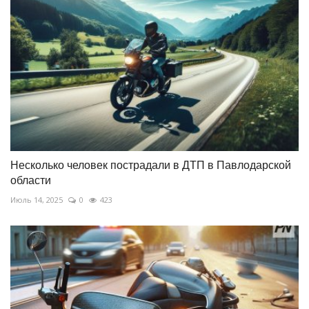
Несколько человек пострадали в ДТП в Павлодарской
области
Июль 14, 2025
0
423