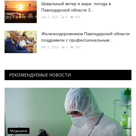
Шквальный ветер и жара: погода в
Павлодарской области 3...
Авг 3, 2026
0
820
Железнодорожников Павлодарской области
поздравили с профессиональным...
Авг 2, 2026
0
782
РЕКОМЕНДУЕМЫЕ НОВОСТИ
Медицина