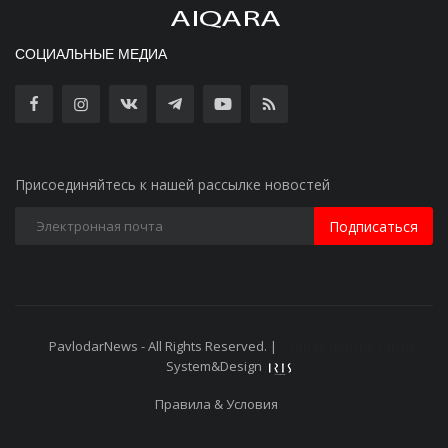
СОЦИАЛЬНЫЕ МЕДИА
Присоединяйтесь к нашей рассылке новостей
Подписаться
PavlodarNews - All Rights Reserved. |
Старая версия сайта
System&Design
Правила & Условия