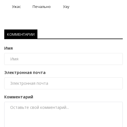
Ужас
Печально
Уау
КОММЕНТАРИИ
Имя
Электронная почта
Комментарий