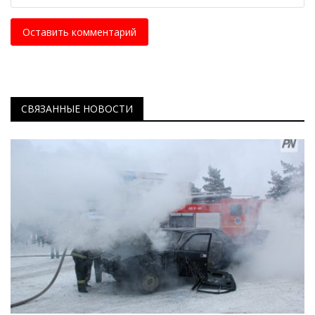
Оставить комментарий
СВЯЗАННЫЕ НОВОСТИ